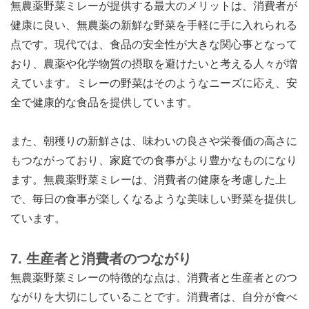
無農薬野菜ミレーが提供する最大のメリットは、消費者が
健康に良い、無農薬の新鮮な野菜を手軽に手に入れられる
点です。現代では、食品の安全性が大きな関心事となって
おり、農薬や化学物質の摂取を避けたいと考える人々が増
えています。ミレーの野菜はそのようなニーズに応え、安
全で健康的な食品を提供しています。
また、朝穫りの新鮮さは、味わいの良さや栄養価の高さに
もつながっており、家庭での食事がより豊かなものになり
ます。無農薬野菜ミレーは、消費者の健康を考慮した上
で、毎日の食事が楽しくなるような美味しい野菜を提供し
ています。
7.
生産者と消費者のつながり
無農薬野菜ミレーの特徴的な点は、消費者と生産者とのつ
ながりを大切にしていることです。消費者は、自分が食べ