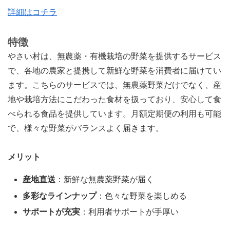
詳細はコチラ
特徴
やさい村は、無農薬・有機栽培の野菜を提供するサービス
で、各地の農家と提携して新鮮な野菜を消費者に届けてい
ます。こちらのサービスでは、無農薬野菜だけでなく、産
地や栽培方法にこだわった食材を扱っており、安心して食
べられる食品を提供しています。月額定期便の利用も可能
で、様々な野菜がバランスよく届きます。
メリット
産地直送
：新鮮な無農薬野菜が届く
多彩なラインナップ
：色々な野菜を楽しめる
サポートが充実
：利用者サポートが手厚い