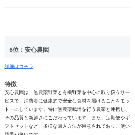
6位：安心農園
詳細はコチラ
特徴
安心農園は、無農薬野菜と有機野菜を中心に取り扱うサー
ビスで、消費者に健康的で安全な食材を届けることをモッ
トーにしています。特に無農薬栽培を行う農家と連携し、
その品質と新鮮さにこだわっています。また、定期便やギ
フトセットなど、多様な購入方法が用意されており、使い
勝手が良いです。