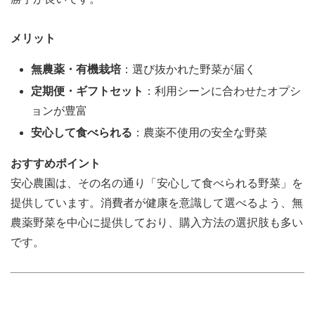
メリット
無農薬・有機栽培
：選び抜かれた野菜が届く
定期便・ギフトセット
：利用シーンに合わせたオプシ
ョンが豊富
安心して食べられる
：農薬不使用の安全な野菜
おすすめポイント
安心農園は、その名の通り「安心して食べられる野菜」を
提供しています。消費者が健康を意識して選べるよう、無
農薬野菜を中心に提供しており、購入方法の選択肢も多い
です。