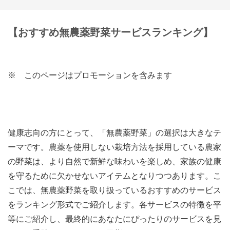
【おすすめ無農薬野菜サービスランキング】
※ このページはプロモーションを含みます
健康志向の方にとって、「無農薬野菜」の選択は大きなテ
ーマです。農薬を使用しない栽培方法を採用している農家
の野菜は、より自然で新鮮な味わいを楽しめ、家族の健康
を守るために欠かせないアイテムとなりつつあります。こ
こでは、無農薬野菜を取り扱っているおすすめのサービス
をランキング形式でご紹介します。各サービスの特徴を平
等にご紹介し、最終的にあなたにぴったりのサービスを見