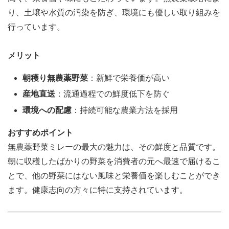
り、土壌や水質の汚染を防ぎ、環境にも優しい取り組みを
行っています。
メリット
朝穫り無農薬野菜
：新鮮で栄養価が高い
産地直送
：流通過程での鮮度低下を防ぐ
環境への配慮
：持続可能な農業方法を採用
おすすめポイント
無農薬野菜ミレーの最大の魅力は、その鮮度と品質です。
朝に収穫したばかりの野菜を消費者の元へ最速で届けるこ
とで、他の野菜にはない風味と栄養価を楽しむことができ
ます。健康志向の方々に特に支持されています。