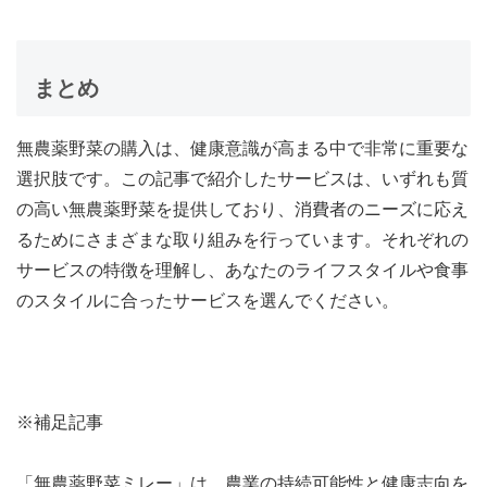
まとめ
無農薬野菜の購入は、健康意識が高まる中で非常に重要な
選択肢です。この記事で紹介したサービスは、いずれも質
の高い無農薬野菜を提供しており、消費者のニーズに応え
るためにさまざまな取り組みを行っています。それぞれの
サービスの特徴を理解し、あなたのライフスタイルや食事
のスタイルに合ったサービスを選んでください。
※補足記事
「無農薬野菜ミレー」は、農業の持続可能性と健康志向を