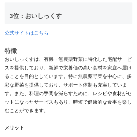
3位：おいしっくす
公式サイトはこちら
特徴
おいしっくすは、有機・無農薬野菜に特化した宅配サービ
スを提供しており、新鮮で栄養価の高い食材を家庭へ届け
ることを目的としています。特に無農薬野菜を中心に、多
彩な野菜を提供しており、サポート体制も充実していま
す。また、料理の手間を減らすために、レシピや食材がセ
ットになったサービスもあり、時短で健康的な食事を楽し
むことができます。
メリット