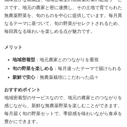
スです。地元の農家と密に連携し、その土地で育てられた
無農薬野菜を、旬のものを中心に提供しています。毎月異
なるテーマに基づいて、旬の野菜がセレクトされるため、
毎回異なる味わいを楽しめる点が魅力です。
メリット
地域密着型
：地元農家とのつながりを重視
旬の野菜を楽しめる
：毎月違ったテーマで届けられる
新鮮で安心
：無農薬栽培にこだわった品々
おすすめポイント
地域密着型のサービスなので、地元の農家とのつながりを
感じながら、新鮮な無農薬野菜を楽しむことができます。
毎月届く旬の野菜セットで、季節感を味わいながら食卓を
豊かにできます。