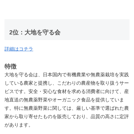
2位：大地を守る会
詳細はコチラ
特徴
大地を守る会は、日本国内で有機農業や無農薬栽培を実践
している農家と提携し、こだわりの農産物を取り扱うサー
ビスです。安全・安心な食材を求める消費者に向けて、産
地直送の無農薬野菜やオーガニック食品を提供していま
す。特に無農薬野菜に関しては、厳しい基準で選ばれた農
家から取り寄せたものを販売しており、品質の高さに定評
があります。