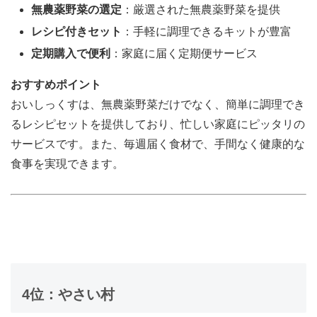
無農薬野菜の選定
：厳選された無農薬野菜を提供
レシピ付きセット
：手軽に調理できるキットが豊富
定期購入で便利
：家庭に届く定期便サービス
おすすめポイント
おいしっくすは、無農薬野菜だけでなく、簡単に調理でき
るレシピセットを提供しており、忙しい家庭にピッタリの
サービスです。また、毎週届く食材で、手間なく健康的な
食事を実現できます。
4位：やさい村