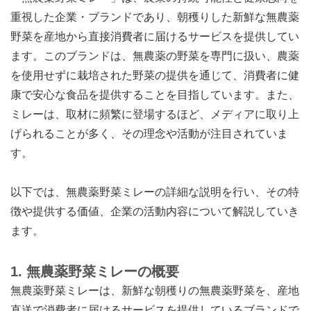
重視した企業・ブランドであり、朝穫りした新鮮な無農薬
野菜を産地から直接消費者に届けるサービスを提供してい
ます。このブランドは、無農薬の野菜を専門に扱い、農薬
を使用せずに栽培された野菜の提供を通じて、消費者に健
康で安心な食品を提供することを目指しています。また、
ミレーは、取材に頻繁に登場するほど、メディアに取り上
げられることが多く、その理念や活動が注目されていま
す。
以下では、無農薬野菜ミレーの詳細な説明を行い、その特
徴や提供する価値、企業の活動内容について解説していき
ます。
1.
無農薬野菜ミレーの概要
無農薬野菜ミレーは、新鮮な朝穫りの無農薬野菜を、産地
直送で消費者に届けるサービスを提供しているブランドで