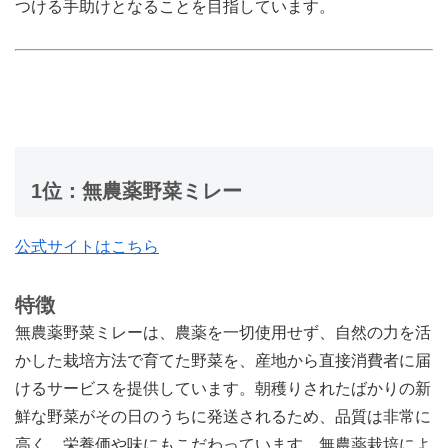
つける手助けとなることを目指しています。
1位：無農薬野菜ミレー
公式サイトはこちら
特徴
無農薬野菜ミレーは、農薬を一切使用せず、自然の力を活
かした栽培方法で育てた野菜を、産地から直接消費者に届
けるサービスを提供しています。朝穫りされたばかりの新
鮮な野菜がその日のうちに発送されるため、品質は非常に
高く、栄養価や味にもこだわっています。無農薬栽培によ