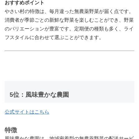
おすすめポイント
やさい村の特徴は、毎月違った無農薬野菜が届く点です。
消費者が季節ごとの新鮮な野菜を楽しむことができ、野菜
のバリエーションが豊富です。定期便の種類も多く、ライ
フスタイルに合わせて選ぶことができます。
5位：風味豊かな農園
公式サイトはこちら
特徴
風味豊かな農園は、地域密着型の無農薬野菜の配送サービ