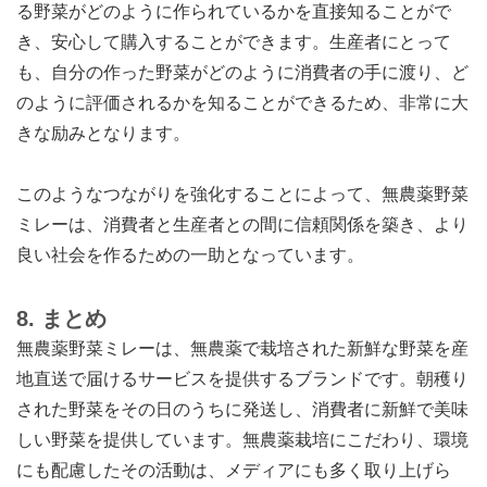
る野菜がどのように作られているかを直接知ることがで
き、安心して購入することができます。生産者にとって
も、自分の作った野菜がどのように消費者の手に渡り、ど
のように評価されるかを知ることができるため、非常に大
きな励みとなります。
このようなつながりを強化することによって、無農薬野菜
ミレーは、消費者と生産者との間に信頼関係を築き、より
良い社会を作るための一助となっています。
8.
まとめ
無農薬野菜ミレーは、無農薬で栽培された新鮮な野菜を産
地直送で届けるサービスを提供するブランドです。朝穫り
された野菜をその日のうちに発送し、消費者に新鮮で美味
しい野菜を提供しています。無農薬栽培にこだわり、環境
にも配慮したその活動は、メディアにも多く取り上げら