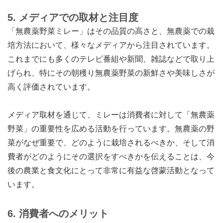
5.
メディアでの取材と注目度
「無農薬野菜ミレー」はその品質の高さと、無農薬での栽
培方法において、様々なメディアから注目されています。
これまでにも多くのテレビ番組や新聞、雑誌などで取り上
げられ、特にその朝穫り無農薬野菜の新鮮さや美味しさが
高く評価されています。
メディア取材を通じて、ミレーは消費者に対して「無農薬
野菜」の重要性を広める活動を行っています。無農薬の野
菜がなぜ重要で、どのように栽培されるべきか、そして消
費者がどのようにその選択をすべきかを伝えることは、今
後の農業と食文化にとって非常に有益な啓蒙活動となって
います。
6.
消費者へのメリット