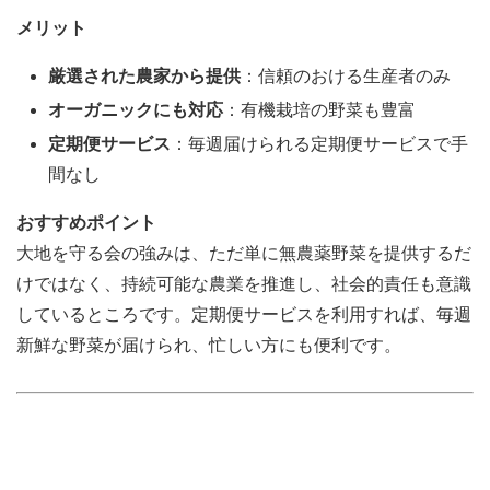
メリット
厳選された農家から提供
：信頼のおける生産者のみ
オーガニックにも対応
：有機栽培の野菜も豊富
定期便サービス
：毎週届けられる定期便サービスで手
間なし
おすすめポイント
大地を守る会の強みは、ただ単に無農薬野菜を提供するだ
けではなく、持続可能な農業を推進し、社会的責任も意識
しているところです。定期便サービスを利用すれば、毎週
新鮮な野菜が届けられ、忙しい方にも便利です。