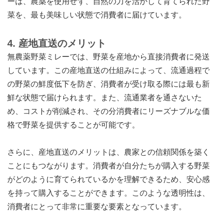
ーは、農薬を使用せず、自然の力を活かして育てられた野
菜を、最も美味しい状態で消費者に届けています。
4.
産地直送のメリット
無農薬野菜ミレーでは、野菜を産地から直接消費者に発送
しています。この産地直送の仕組みによって、流通過程で
の野菜の鮮度低下を防ぎ、消費者が受け取る際には最も新
鮮な状態で届けられます。また、流通業者を通さないた
め、コストが削減され、その分消費者にリーズナブルな価
格で野菜を提供することが可能です。
さらに、産地直送のメリットは、農家との信頼関係を築く
ことにもつながります。消費者が自分たちが購入する野菜
がどのように育てられているかを理解できるため、安心感
を持って購入することができます。このような透明性は、
消費者にとって非常に重要な要素となっています。