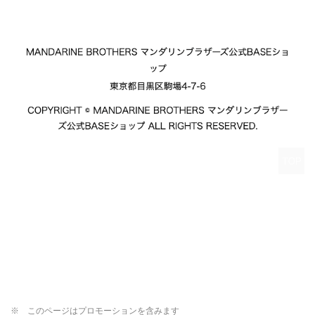
※ このページはプロモーションを含みます