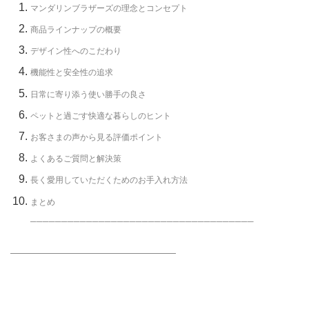
マンダリンブラザーズの理念とコンセプト
商品ラインナップの概要
デザイン性へのこだわり
機能性と安全性の追求
日常に寄り添う使い勝手の良さ
ペットと過ごす快適な暮らしのヒント
お客さまの声から見る評価ポイント
よくあるご質問と解決策
長く愛用していただくためのお手入れ方法
まとめ
────────────────────────────────────
━━━━━━━━━━━━━━━━━━━━