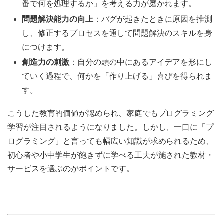
番で何を処理するか」を考える力が磨かれます。
問題解決能力の向上
：バグが起きたときに原因を推測
し、修正するプロセスを通して問題解決のスキルを身
につけます。
創造力の刺激
：自分の頭の中にあるアイデアを形にし
ていく過程で、何かを「作り上げる」喜びを得られま
す。
こうした教育的価値が認められ、家庭でもプログラミング
学習が注目されるようになりました。しかし、一口に「プ
ログラミング」と言っても幅広い知識が求められるため、
初心者や小中学生が飽きずに学べる工夫が施された教材・
サービスを選ぶのがポイントです。