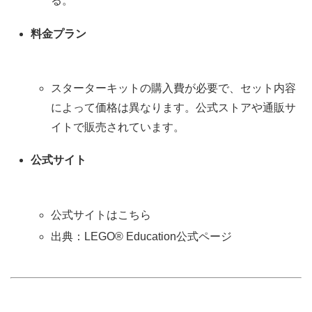
る。
料金プラン
スターターキットの購入費が必要で、セット内容
によって価格は異なります。公式ストアや通販サ
イトで販売されています。
公式サイト
公式サイトはこちら
出典：LEGO® Education公式ページ