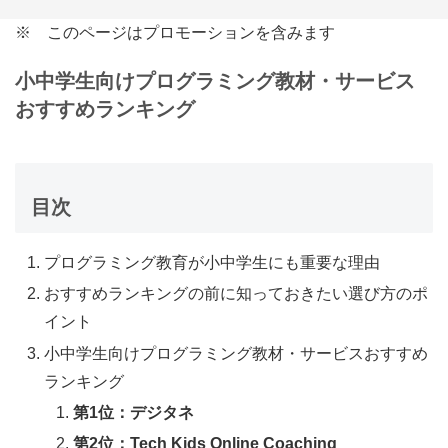
※ このページはプロモーションを含みます
小中学生向けプログラミング教材・サービス
おすすめランキング
目次
プログラミング教育が小中学生にも重要な理由
おすすめランキングの前に知っておきたい選び方のポ
イント
小中学生向けプログラミング教材・サービスおすすめ
ランキング
第1位：デジタネ
第2位：Tech Kids Online Coaching