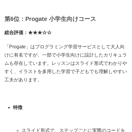
第6位：Progate 小学生向けコース
総合評価：★★★☆☆
「Progate」はプログラミング学習サービスとして大人向
けに有名ですが、一部で小学生向けに設計したカリキュラ
ムも存在しています。レッスンはスライド形式でわかりや
すく、イラストを多用した学習で子どもでも理解しやすい
工夫があります。
特徴
スライド形式で、ステップごとに実際のコードを