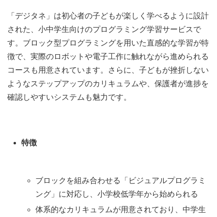
「デジタネ」は初心者の子どもが楽しく学べるように設計
された、小中学生向けのプログラミング学習サービスで
す。ブロック型プログラミングを用いた直感的な学習が特
徴で、実際のロボットや電子工作に触れながら進められる
コースも用意されています。さらに、子どもが挫折しない
ようなステップアップのカリキュラムや、保護者が進捗を
確認しやすいシステムも魅力です。
特徴
ブロックを組み合わせる「ビジュアルプログラミ
ング」に対応し、小学校低学年から始められる
体系的なカリキュラムが用意されており、中学生