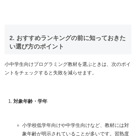
2. おすすめランキングの前に知っておきた
い選び方のポイント
小中学生向けプログラミング教材を選ぶときは、次のポイ
ントをチェックすると失敗を減らせます。
対象年齢・学年
小学校低学年向けや中学生向けなど、教材には対
象年齢が明示されていることが多いです。習熟度