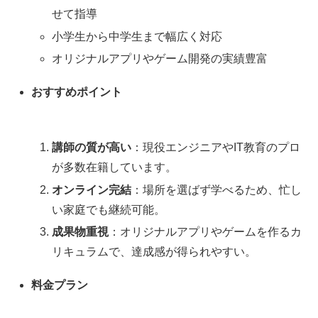
せて指導
小学生から中学生まで幅広く対応
オリジナルアプリやゲーム開発の実績豊富
おすすめポイント
講師の質が高い
：現役エンジニアやIT教育のプロ
が多数在籍しています。
オンライン完結
：場所を選ばず学べるため、忙し
い家庭でも継続可能。
成果物重視
：オリジナルアプリやゲームを作るカ
リキュラムで、達成感が得られやすい。
料金プラン