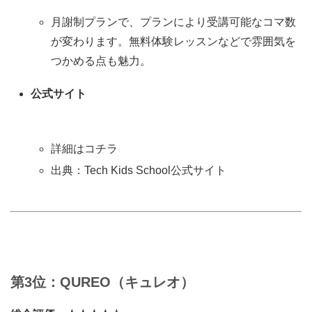
月謝制プランで、プランにより受講可能なコマ数
が変わります。無料体験レッスンなどで雰囲気を
つかめる点も魅力。
公式サイト
詳細はコチラ
出典：Tech Kids School公式サイト
第3位：QUREO（キュレオ）