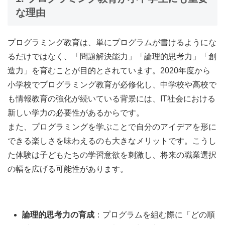
な理由
プログラミング教育は、単にプログラムが書けるようにな
るだけではなく、「問題解決能力」「論理的思考力」「創
造力」を育むことが目的とされています。2020年度から
小学校でプログラミング教育が必修化し、中学校や高校で
も情報教育の強化が続いている背景には、IT社会における
新しい学力の必要性があるからです。
また、プログラミングを学ぶことで自分のアイデアを形に
できる楽しさを味わえるのも大きなメリットです。こうし
た体験は子どもたちの学習意欲を刺激し、将来の職業選択
の幅を広げる可能性があります。
論理的思考力の育成
：プログラムを組む際に「どの順