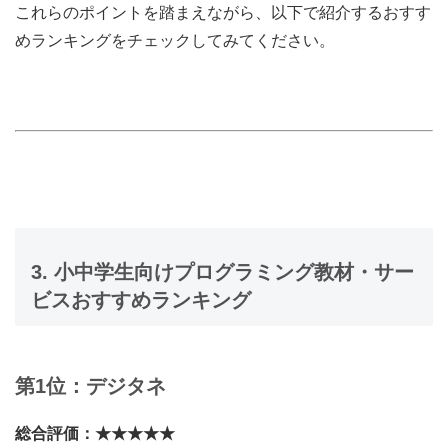
これらのポイントを踏まえながら、以下で紹介するおすす
めランキングをチェックしてみてください。
3. 小中学生向けプログラミング教材・サー
ビスおすすめランキング
第1位：デジタネ
総合評価：★★★★★