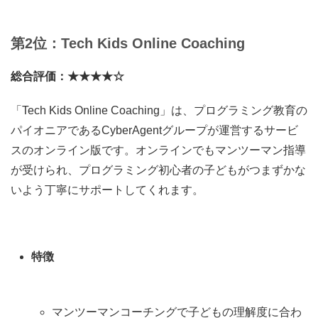
第2位：Tech Kids Online Coaching
総合評価：★★★★☆
「Tech Kids Online Coaching」は、プログラミング教育の
パイオニアであるCyberAgentグループが運営するサービ
スのオンライン版です。オンラインでもマンツーマン指導
が受けられ、プログラミング初心者の子どもがつまずかな
いよう丁寧にサポートしてくれます。
特徴
マンツーマンコーチングで子どもの理解度に合わ