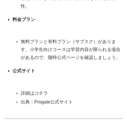
性。
料金プラン
無料プランと有料プラン（サブスク）がありま
す。小学生向けコースは学習内容が限られる場合
があるので、随時公式ページを確認しましょう。
公式サイト
詳細はコチラ
出典：Progate公式サイト