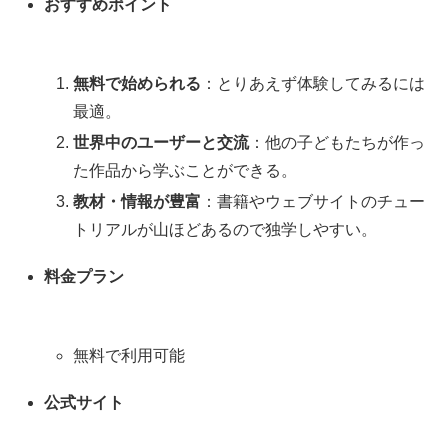
おすすめポイント
無料で始められる
：とりあえず体験してみるには
最適。
世界中のユーザーと交流
：他の子どもたちが作っ
た作品から学ぶことができる。
教材・情報が豊富
：書籍やウェブサイトのチュー
トリアルが山ほどあるので独学しやすい。
料金プラン
無料で利用可能
公式サイト