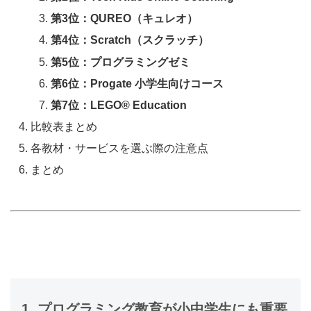
第3位：QUREO（キュレオ）
第4位：Scratch（スクラッチ）
第5位：プログラミングゼミ
第6位：Progate 小学生向けコース
第7位：LEGO® Education
比較表まとめ
各教材・サービスを選ぶ際の注意点
まとめ
1. プログラミング教育が小中学生にも重要