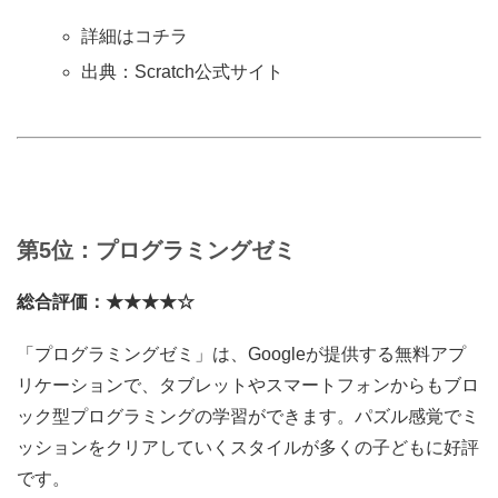
詳細はコチラ
出典：Scratch公式サイト
第5位：プログラミングゼミ
総合評価：★★★★☆
「プログラミングゼミ」は、Googleが提供する無料アプ
リケーションで、タブレットやスマートフォンからもブロ
ック型プログラミングの学習ができます。パズル感覚でミ
ッションをクリアしていくスタイルが多くの子どもに好評
です。