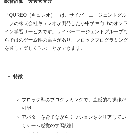
総合評価：★★★★☆
「QUREO（キュレオ）」は、サイバーエージェントグル
ープの株式会社キュレオが開発した小中学生向けのオンラ
イン学習サービスです。サイバーエージェントグループな
らではのゲーム性の高さがあり、ブロックプログラミング
を通して楽しく学ぶことができます。
特徴
ブロック型のプログラミングで、直感的な操作が
可能
アバターを育てながらミッションをクリアしてい
くゲーム感覚の学習設計