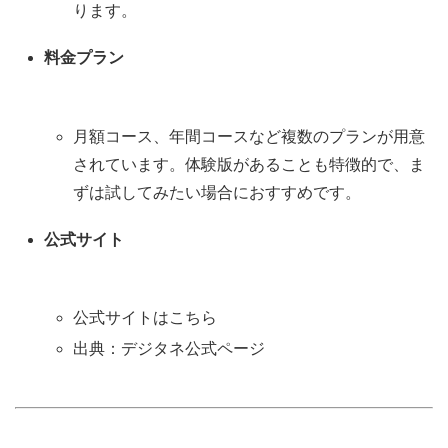
ります。
料金プラン
月額コース、年間コースなど複数のプランが用意
されています。体験版があることも特徴的で、ま
ずは試してみたい場合におすすめです。
公式サイト
公式サイトはこちら
出典：デジタネ公式ページ