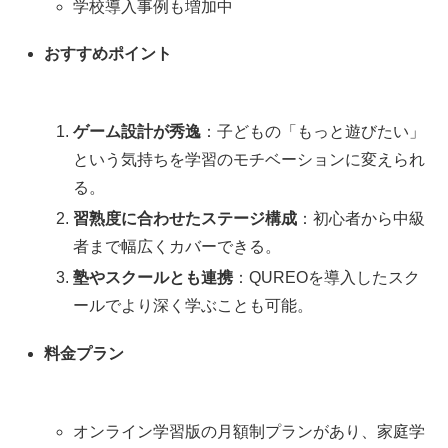
学校導入事例も増加中
おすすめポイント
ゲーム設計が秀逸
：子どもの「もっと遊びたい」
という気持ちを学習のモチベーションに変えられ
る。
習熟度に合わせたステージ構成
：初心者から中級
者まで幅広くカバーできる。
塾やスクールとも連携
：QUREOを導入したスク
ールでより深く学ぶことも可能。
料金プラン
オンライン学習版の月額制プランがあり、家庭学