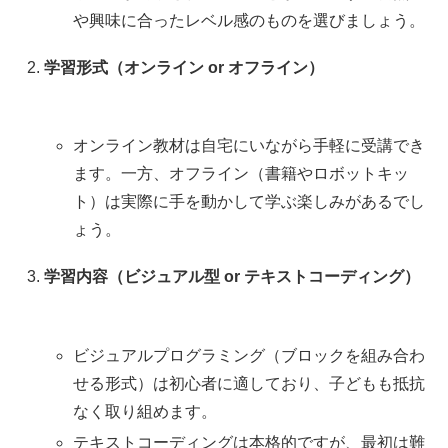
や興味に合ったレベル感のものを選びましょう。
学習形式（オンライン or オフライン）
オンライン教材は自宅にいながら手軽に受講でき
ます。一方、オフライン（書籍やロボットキッ
ト）は実際に手を動かして学ぶ楽しみがあるでし
ょう。
学習内容（ビジュアル型 or テキストコーディング）
ビジュアルプログラミング（ブロックを組み合わ
せる形式）は初心者に適しており、子どもも抵抗
なく取り組めます。
テキストコーディングは本格的ですが、最初は難