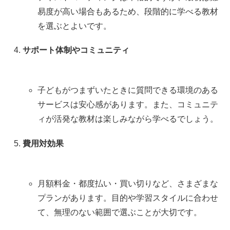
易度が高い場合もあるため、段階的に学べる教材
を選ぶとよいです。
サポート体制やコミュニティ
子どもがつまずいたときに質問できる環境のある
サービスは安心感があります。また、コミュニテ
ィが活発な教材は楽しみながら学べるでしょう。
費用対効果
月額料金・都度払い・買い切りなど、さまざまな
プランがあります。目的や学習スタイルに合わせ
て、無理のない範囲で選ぶことが大切です。