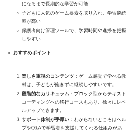
になるまで長期的な学習が可能
子どもに人気のゲーム要素を取り入れ、学習継続
率が高い
保護者向け管理ツールで、学習時間や進捗を把握
しやすい
おすすめポイント
楽しさ重視のコンテンツ
：ゲーム感覚で学べる教
材は、子どもが飽きずに継続しやすいです。
段階的なカリキュラム
：ブロック型からテキスト
コーディングへの移行コースもあり、徐々にレベ
ルアップできます。
サポート体制が手厚い
：わからないところはヘル
プやQ&Aで学習者を支援してくれる仕組みがあ