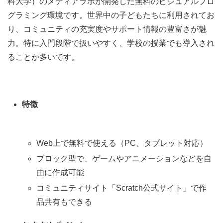
科大学）のメディアラボが開発した無料のビジュアルプロ
グラミング環境です。世界中の子どもたちに利用されてお
り、コミュニティの充実度やサポート情報の豊富さが魅
力。特に入門段階で扱いやすく、学校の授業でも導入され
ることが多いです。
特徴
Web上で無料で使える（PC、タブレット対応）
ブロック型で、ゲームやアニメーションなどを自
由に作成可能
コミュニティサイト「Scratch公式サイト」で作
品共有もできる