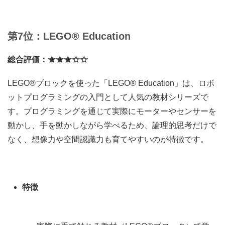
第7位：LEGO® Education
総合評価：★★★☆☆
LEGO®ブロックを使った「LEGO® Education」は、ロボ
ットプログラミングの入門として人気の教材シリーズで
す。プログラミングを通じて実際にモーターやセンサーを
動かし、手を動かしながら学べるため、論理的思考だけで
なく、想像力や空間認識力も育てやすいのが特徴です。
特徴