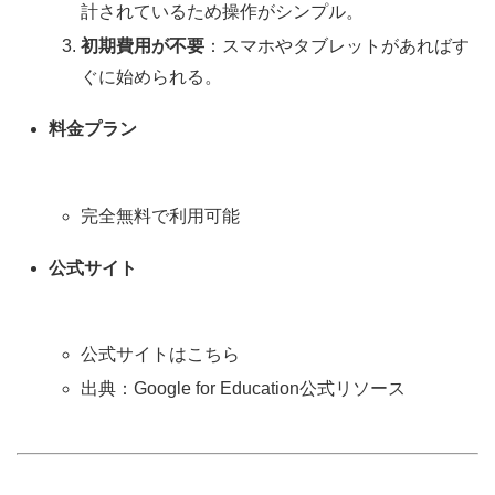
計されているため操作がシンプル。
初期費用が不要
：スマホやタブレットがあればす
ぐに始められる。
料金プラン
完全無料で利用可能
公式サイト
公式サイトはこちら
出典：Google for Education公式リソース