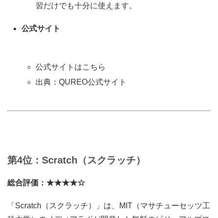
習だけでも十分に使えます。
公式サイト
公式サイトはこちら
出典：QUREO公式サイト
第4位：Scratch（スクラッチ）
総合評価：★★★★☆
「Scratch（スクラッチ）」は、MIT（マサチューセッツ工