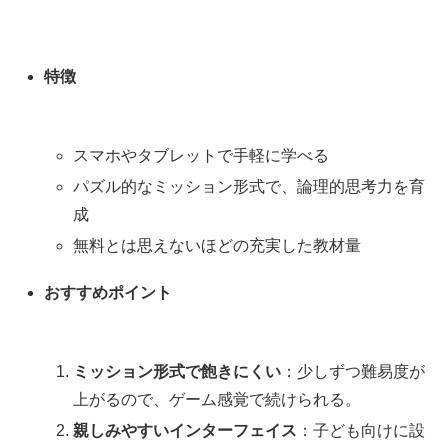
特徴
スマホやタブレットで手軽に学べる
パズル的なミッション形式で、論理的思考力を育
成
無料とは思えないほどの充実した教材量
おすすめポイント
ミッション形式で飽きにくい
：少しずつ難易度が
上がるので、ゲーム感覚で続けられる。
親しみやすいインターフェイス
：子ども向けに設