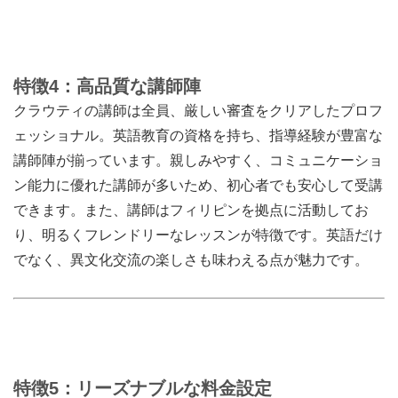
特徴4：高品質な講師陣
クラウティの講師は全員、厳しい審査をクリアしたプロフ
ェッショナル。英語教育の資格を持ち、指導経験が豊富な
講師陣が揃っています。親しみやすく、コミュニケーショ
ン能力に優れた講師が多いため、初心者でも安心して受講
できます。また、講師はフィリピンを拠点に活動してお
り、明るくフレンドリーなレッスンが特徴です。英語だけ
でなく、異文化交流の楽しさも味わえる点が魅力です。
特徴5：リーズナブルな料金設定