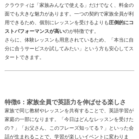
クラウティは「家族みんなで使える」だけでなく、料金の
面でも大きな魅力があります。一つの契約で家族全員が利
用できるため、個別にレッスンを受けるよりも
圧倒的にコ
ストパフォーマンスが高い
のが特徴です。
さらに、体験レッスンも用意されているため、「本当に自
分に合うサービスか試してみたい」という方も安心してス
タートできます。
特徴6：家族全員で英語力を伸ばせる楽しさ
家族で同じ教材やレッスンを共有することで、英語学習が
家庭の一部になります。「今日はどんなレッスンを受けた
の？」「お父さん、このフレーズ知ってる？」といった会
話が生まれることで、学習が楽しいイベントに変わりま