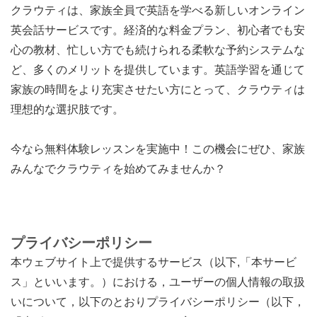
クラウティは、家族全員で英語を学べる新しいオンライン
英会話サービスです。経済的な料金プラン、初心者でも安
心の教材、忙しい方でも続けられる柔軟な予約システムな
ど、多くのメリットを提供しています。英語学習を通じて
家族の時間をより充実させたい方にとって、クラウティは
理想的な選択肢です。
今なら無料体験レッスンを実施中！この機会にぜひ、家族
みんなでクラウティを始めてみませんか？
プライバシーポリシー
本ウェブサイト上で提供するサービス（以下,「本サービ
ス」といいます。）における，ユーザーの個人情報の取扱
いについて，以下のとおりプライバシーポリシー（以下，