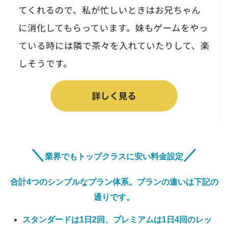
＼
／
業界でもトップクラスに安い料金設定
合計4つのシンプルなプラン体系。プランの違いは下記の
通りです。
スタンダードは1日2回、プレミアムは1日4回のレッ