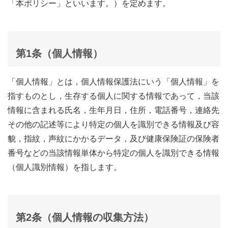
「本ポリシー」といいます。）を定めます。
第1条（個人情報）
「個人情報」とは，個人情報保護法にいう「個人情報」を
指すものとし，生存する個人に関する情報であって，当該
情報に含まれる氏名，生年月日，住所，電話番号，連絡先
その他の記述等により特定の個人を識別できる情報及び容
貌，指紋，声紋にかかるデータ，及び健康保険証の保険者
番号などの当該情報単体から特定の個人を識別できる情報
（個人識別情報）を指します。
第2条（個人情報の収集方法）