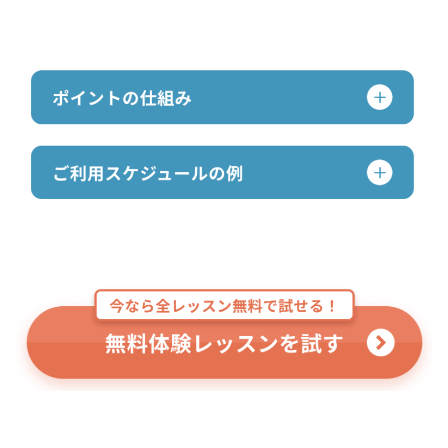
家族と一緒に英語力アップ！
クラウティで気軽にオンライン英会話。