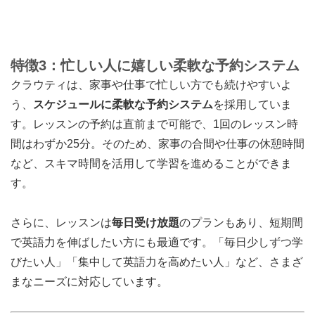
特徴3：忙しい人に嬉しい柔軟な予約システム
クラウティは、家事や仕事で忙しい方でも続けやすいよ
う、
スケジュールに柔軟な予約システム
を採用していま
す。レッスンの予約は直前まで可能で、1回のレッスン時
間はわずか25分。そのため、家事の合間や仕事の休憩時間
など、スキマ時間を活用して学習を進めることができま
す。
さらに、レッスンは
毎日受け放題
のプランもあり、短期間
で英語力を伸ばしたい方にも最適です。「毎日少しずつ学
びたい人」「集中して英語力を高めたい人」など、さまざ
まなニーズに対応しています。