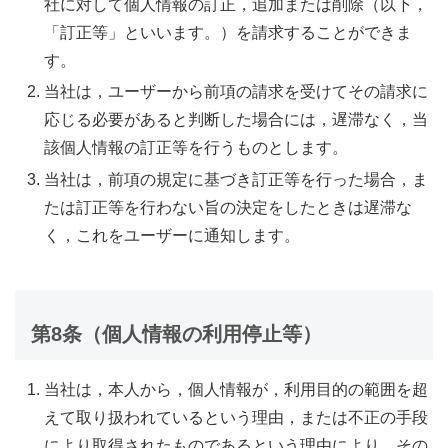
社に対して個人情報の訂正，追加または削除（以下，
「訂正等」といいます。）を請求することができま
す。
当社は，ユーザーから前項の請求を受けてその請求に
応じる必要があると判断した場合には，遅滞なく，当
該個人情報の訂正等を行うものとします。
当社は，前項の規定に基づき訂正等を行った場合，ま
たは訂正等を行わない旨の決定をしたときは遅滞な
く，これをユーザーに通知します。
第8条（個人情報の利用停止等）
当社は，本人から，個人情報が，利用目的の範囲を超
えて取り扱われているという理由，または不正の手段
により取得されたものであるという理由により，その