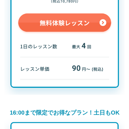
16:00まで限定でお得なプラン！土日もOK