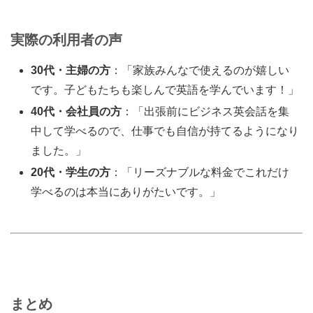
実際の利用者の声
30代・主婦の方
：「家族みんなで使えるのが嬉しい
です。子どもたちも楽しんで英語を学んでいます！」
40代・会社員の方
：「出張前にビジネス英会話を集
中して学べるので、仕事でも自信が持てるようになり
ました。」
20代・学生の方
：「リーズナブルな料金でこれだけ
学べるのは本当にありがたいです。」
まとめ