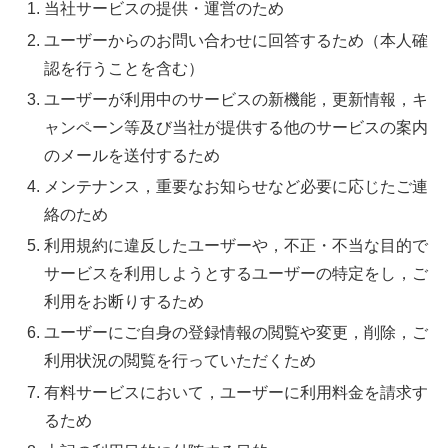
当社サービスの提供・運営のため
ユーザーからのお問い合わせに回答するため（本人確
認を行うことを含む）
ユーザーが利用中のサービスの新機能，更新情報，キ
ャンペーン等及び当社が提供する他のサービスの案内
のメールを送付するため
メンテナンス，重要なお知らせなど必要に応じたご連
絡のため
利用規約に違反したユーザーや，不正・不当な目的で
サービスを利用しようとするユーザーの特定をし，ご
利用をお断りするため
ユーザーにご自身の登録情報の閲覧や変更，削除，ご
利用状況の閲覧を行っていただくため
有料サービスにおいて，ユーザーに利用料金を請求す
るため