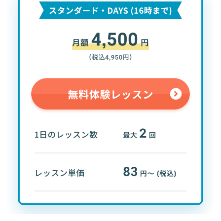
学び放題の英会話、クラウティ！