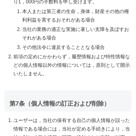
り1，000円の手数料を申し受けます。
本人または第三者の生命，身体，財産その他の権
利利益を害するおそれがある場合
当社の業務の適正な実施に著しい支障を及ぼすお
それがある場合
その他法令に違反することとなる場合
前項の定めにかかわらず，履歴情報および特性情報な
どの個人情報以外の情報については，原則として開示
いたしません。
第7条（個人情報の訂正および削除）
ユーザーは，当社の保有する自己の個人情報が誤った
情報である場合には，当社が定める手続きにより，当