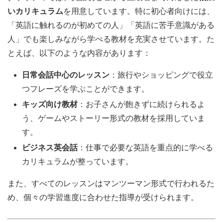
いカリキュラム
を用意しています。特に初心者向けには、
「英語に触れるのが初めての人」「英語に苦手意識がある
人」でも楽しみながら学べる教材を充実させています。た
とえば、以下のような内容があります：
日常会話中心のレッスン
：旅行やショッピングで役立
つフレーズを学ぶことができます。
キッズ向け教材
：お子さんが飽きずに続けられるよ
う、ゲームやストーリー形式の教材を採用していま
す。
ビジネス英会話
：仕事で必要な英語を重点的に学べる
カリキュラムが整っています。
また、すべてのレッスンはマンツーマン形式で行われるた
め、個々の学習進度に合わせた指導が受けられます。