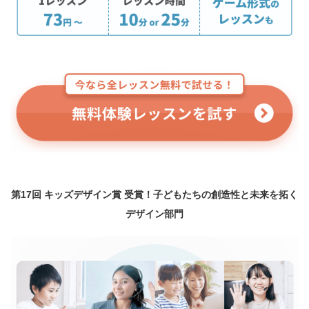
家族で始める英会話、クラウティ
第17回 キッズデザイン賞 受賞！子どもたちの創造性と未来を拓く
デザイン部門