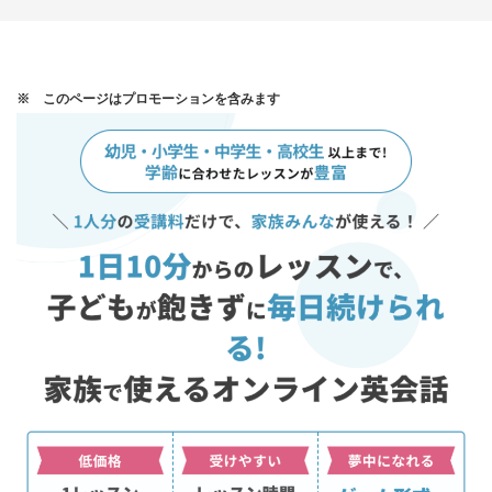
※ このページはプロモーションを含みます