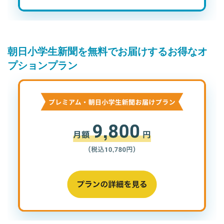
朝日小学生新聞を無料でお届けするお得なオ
プションプラン