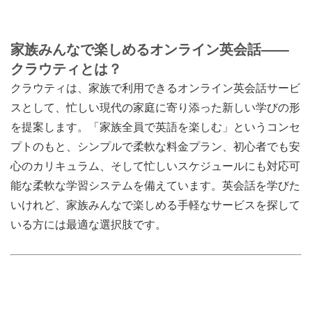
家族みんなで楽しめるオンライン英会話――
クラウティとは？
クラウティは、家族で利用できるオンライン英会話サービ
スとして、忙しい現代の家庭に寄り添った新しい学びの形
を提案します。「家族全員で英語を楽しむ」というコンセ
プトのもと、シンプルで柔軟な料金プラン、初心者でも安
心のカリキュラム、そして忙しいスケジュールにも対応可
能な柔軟な学習システムを備えています。英会話を学びた
いけれど、家族みんなで楽しめる手軽なサービスを探して
いる方には最適な選択肢です。