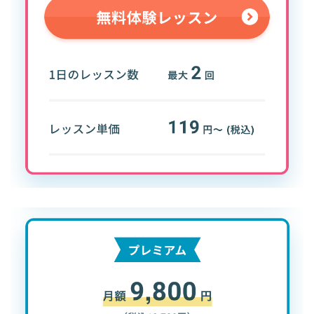
家族共有プランでお得に英会話。