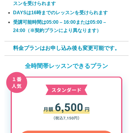
スンを受けられます
DAYSは16時までのレッスンを受けられます
受講可能時間は05:00 – 16:00または05:00 –
24:00（※契約プランにより異なります）
料金プランはお申し込み後も変更可能です。
全時間帯レッスンできるプラン