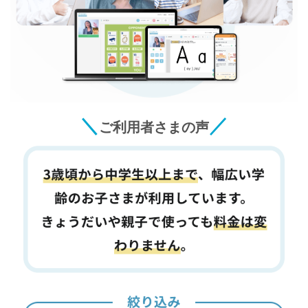
＼
／
ご利用者さまの声