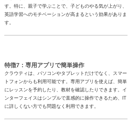
す。特に、親子で学ぶことで、子どものやる気が上がり、
英語学習へのモチベーションが高まるという効果がありま
す。
特徴7：専用アプリで簡単操作
クラウティは、パソコンやタブレットだけでなく、スマー
トフォンからも利用可能です。専用アプリを使えば、簡単
にレッスンを予約したり、教材を確認したりできます。イ
ンターフェイスはシンプルで直感的に操作できるため、IT
に詳しくない方でも問題なく利用できます。