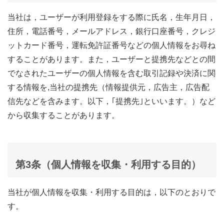
当社は，ユーザーが利用登録をする際に氏名，生年月日，
住所，電話番号，メールアドレス，銀行口座番号，クレジ
ットカード番号，運転免許証番号などの個人情報をお尋ね
することがあります。また，ユーザーと提携先などとの間
でなされたユーザーの個人情報を含む取引記録や決済に関
する情報を,当社の提携先（情報提供元，広告主，広告配
信先などを含みます。以下，｢提携先｣といいます。）など
から収集することがあります。
第3条（個人情報を収集・利用する目的）
当社が個人情報を収集・利用する目的は，以下のとおりで
す。