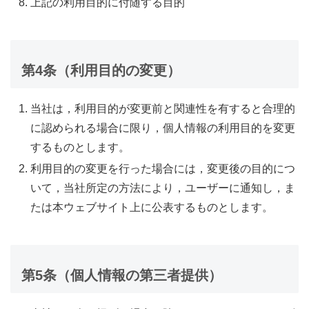
上記の利用目的に付随する目的
第4条（利用目的の変更）
当社は，利用目的が変更前と関連性を有すると合理的
に認められる場合に限り，個人情報の利用目的を変更
するものとします。
利用目的の変更を行った場合には，変更後の目的につ
いて，当社所定の方法により，ユーザーに通知し，ま
たは本ウェブサイト上に公表するものとします。
第5条（個人情報の第三者提供）