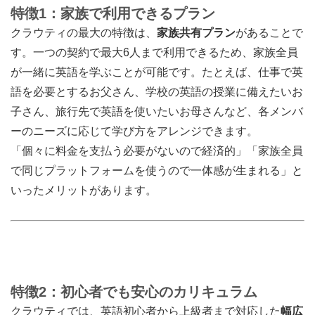
特徴1：家族で利用できるプラン
クラウティの最大の特徴は、
家族共有プラン
があることで
す。一つの契約で最大6人まで利用できるため、家族全員
が一緒に英語を学ぶことが可能です。たとえば、仕事で英
語を必要とするお父さん、学校の英語の授業に備えたいお
子さん、旅行先で英語を使いたいお母さんなど、各メンバ
ーのニーズに応じて学び方をアレンジできます。
「個々に料金を支払う必要がないので経済的」「家族全員
で同じプラットフォームを使うので一体感が生まれる」と
いったメリットがあります。
特徴2：初心者でも安心のカリキュラム
クラウティでは、英語初心者から上級者まで対応した
幅広