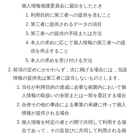
個人情報保護委員会に届出をしたとき
利用目的に第三者への提供を含むこと
第三者に提供されるデータの項目
第三者への提供の手段または方法
本人の求めに応じて個人情報の第三者への提
供を停止すること
本人の求めを受け付ける方法
前項の定めにかかわらず，次に掲げる場合には，当該
情報の提供先は第三者に該当しないものとします。
当社が利用目的の達成に必要な範囲内において個
人情報の取扱いの全部または一部を委託する場合
合併その他の事由による事業の承継に伴って個人
情報が提供される場合
個人情報を特定の者との間で共同して利用する場
合であって，その旨並びに共同して利用される個