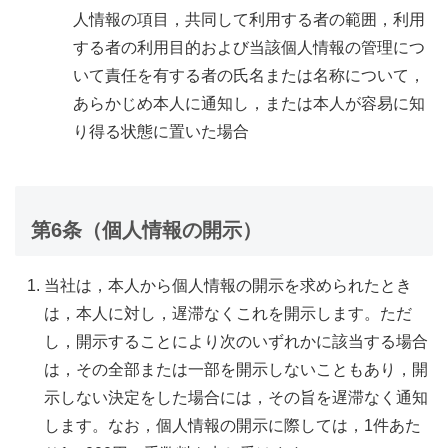
人情報の項目，共同して利用する者の範囲，利用
する者の利用目的および当該個人情報の管理につ
いて責任を有する者の氏名または名称について，
あらかじめ本人に通知し，または本人が容易に知
り得る状態に置いた場合
第6条（個人情報の開示）
当社は，本人から個人情報の開示を求められたとき
は，本人に対し，遅滞なくこれを開示します。ただ
し，開示することにより次のいずれかに該当する場合
は，その全部または一部を開示しないこともあり，開
示しない決定をした場合には，その旨を遅滞なく通知
します。なお，個人情報の開示に際しては，1件あた