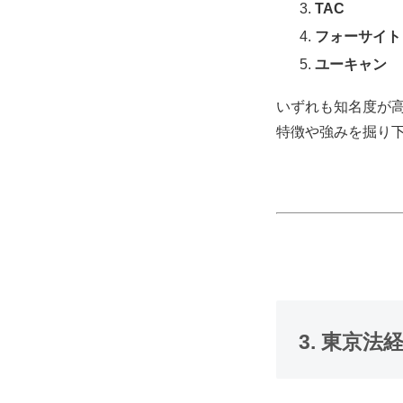
TAC
フォーサイト
ユーキャン
いずれも知名度が
特徴や強みを掘り
3. 東京