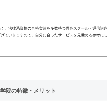
高く、法律系資格の合格実績を多数持つ優良スクール・通信講
下げていきますので、自分に合ったサービスを見極める参考に
法経学院の特徴・メリット