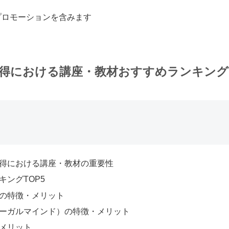
プロモーションを含みます
得における講座・教材おすすめランキングT
得における講座・教材の重要性
キングTOP5
の特徴・メリット
リーガルマインド）の特徴・メリット
・メリット