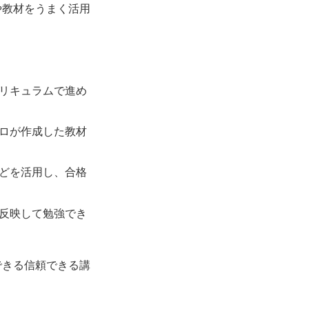
や教材をうまく活用
リキュラムで進め
ロが作成した教材
どを活用し、合格
反映して勉強でき
できる信頼できる講