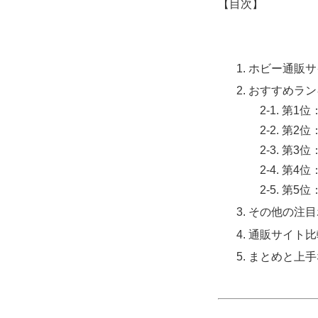
【目次】
ホビー通販サ
おすすめラン
2-1. 第1
2-2. 第2
2-3. 第3
2-4. 第4
2-5. 第5位
その他の注目
通販サイト比
まとめと上手