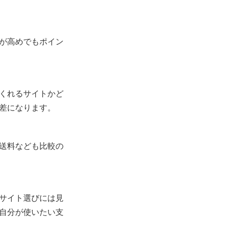
が高めでもポイン
くれるサイトかど
差になります。
送料なども比較の
サイト選びには見
自分が使いたい支