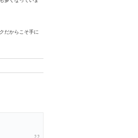
も多くなっていま
クだからこそ手に