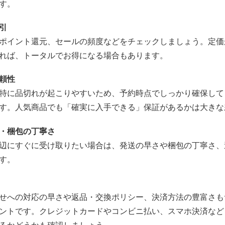
す。
引
ポイント還元、セールの頻度などをチェックしましょう。定価
れば、トータルでお得になる場合もあります。
頼性
特に品切れが起こりやすいため、予約時点でしっかり確保して
す。人気商品でも「確実に入手できる」保証があるかは大きな
・梱包の丁寧さ
辺にすぐに受け取りたい場合は、発送の早さや梱包の丁寧さ、
す。
せへの対応の早さや返品・交換ポリシー、決済方法の豊富さも
ントです。クレジットカードやコンビニ払い、スマホ決済など