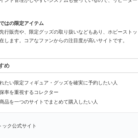
イント管理がしやすいシステムも整っているので、リピーター
ではの限定アイテム
先行販売や、限定グッズの取り扱いなどもあり、ホビーストッ
在します。コアなファンからの注目度が高いサイトです。
すめ
れたい限定フィギュア・グッズを確実に予約したい人
保率を重視するコレクター
商品を一つのサイトでまとめて購入したい人
トック公式サイト