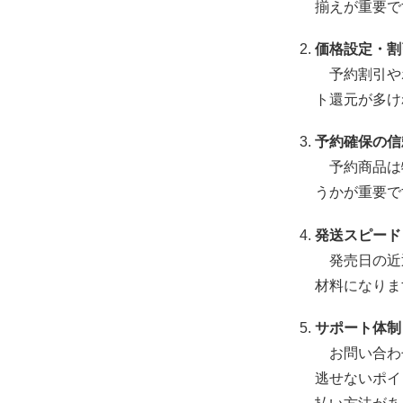
揃えが重要で
価格設定・割
予約割引や
ト還元が多け
予約確保の信
予約商品は
うかが重要で
発送スピード
発売日の近
材料になりま
サポート体制
お問い合わ
逃せないポイ