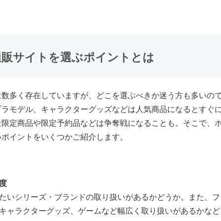
ー通販サイトを選ぶポイントとは
は数多く存在していますが、どこを選ぶべきか迷う方も多いの
プラモデル、キャラクターグッズなどは人気商品になるとすぐ
量限定商品や限定予約品などは争奪戦になることも。そこで、
いポイントをいくつかご紹介します。
度
たいシリーズ・ブランドの取り扱いがあるかどうか。また、フ
キャラクターグッズ、ゲームなど幅広く取り扱いがあるかなど