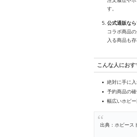
注文履歴やポ
す。
公式通販なら
コラボ商品の
入る商品も存
こんな人におす
絶対に手に入
予約商品の確
幅広いホビー
出典：ホビース