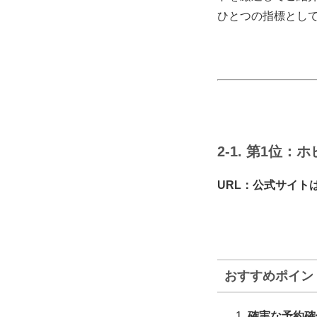
ひとつの指標とし
2-1. 第1位
URL：公式サイト
おすすめポイン
確実な予約確