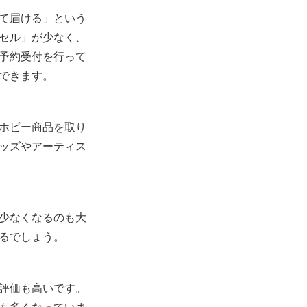
て届ける」という
セル」が少なく、
予約受付を行って
できます。
ホビー商品を取り
ッズやアーティス
少なくなるのも大
るでしょう。
評価も高いです。