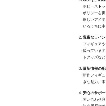
ホビーストッ
ポリシーを掲
欲しいアイテ
いるうちに申
豊富なライン
フィギュアや
扱っています
トグッズなど
最新情報の配
新作フィギュ
きな魅力。事
安心のサポー
問い合わせ窓