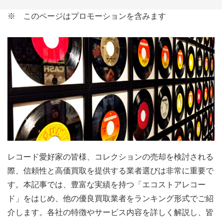
※ このページはプロモーションを含みます
レコード愛好家の皆様、コレクションの売却を検討される
際、信頼性と高価買取を提供する業者選びは非常に重要で
す。本記事では、豊富な実績を持つ「エコストアレコー
ド」をはじめ、他の優良買取業者をランキング形式でご紹
介します。各社の特徴やサービス内容を詳しく解説し、皆