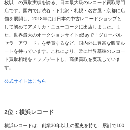
枚以上の買取実績を誇る、日本最大級のレコード買取専門
店です。国内では渋谷・下北沢・札幌・名古屋・京都に店
舗を展開し、2018年には日本の中古レコードショップと
して初めてアメリカ・ニューヨークに出店しました。ま
た、世界最大のオークションサイトeBayで「グローバル
セラーアワード」を受賞するなど、国内外に豊富な販売ル
ートを持っています。これにより、常に世界基準のレコー
ド買取相場をアップデートし、高価買取を実現していま
す。
公式サイトはこちら
2位：横浜レコード
横浜レコードは、創業30年以上の歴史を持ち、累計で100