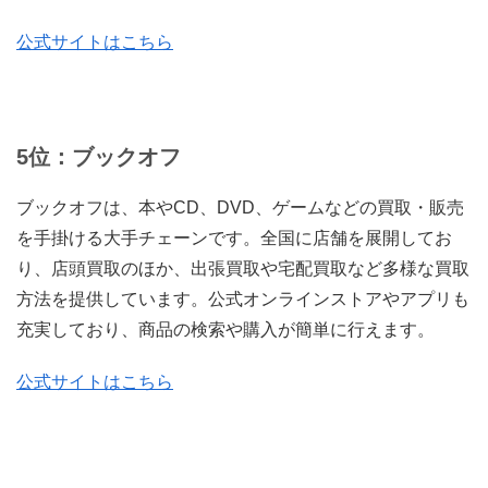
公式サイトはこちら
5位：ブックオフ
ブックオフは、本やCD、DVD、ゲームなどの買取・販売
を手掛ける大手チェーンです。全国に店舗を展開してお
り、店頭買取のほか、出張買取や宅配買取など多様な買取
方法を提供しています。公式オンラインストアやアプリも
充実しており、商品の検索や購入が簡単に行えます。
公式サイトはこちら