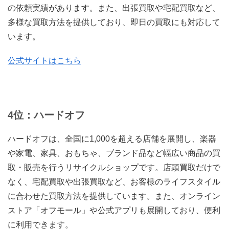
の依頼実績があります。また、出張買取や宅配買取など、
多様な買取方法を提供しており、即日の買取にも対応して
います。
公式サイトはこちら
4位：ハードオフ
ハードオフは、全国に1,000を超える店舗を展開し、楽器
や家電、家具、おもちゃ、ブランド品など幅広い商品の買
取・販売を行うリサイクルショップです。店頭買取だけで
なく、宅配買取や出張買取など、お客様のライフスタイル
に合わせた買取方法を提供しています。また、オンライン
ストア「オフモール」や公式アプリも展開しており、便利
に利用できます。