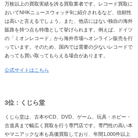
万枚以上の買取実績を誇る買取業者です。レコード買取に
おいてNHKニュースウォッチ9に紹介されるなど、信頼性
は高いと言えるでしょう。また、他店にはない独自の海外
販路を持つ点も特徴として挙げられます。例えば、ドイツ
の「ミオンレコード」から海外市場へオンライン販売を行
っています。そのため、国内では需要の少ないレコードで
あっても買い取ってもらえる場合があります。
公式サイトはこちら
3位：くじら堂
くじら堂は、古本やCD、DVD、ゲーム、玩具・ホビー・
古道具まで幅広く買取を行う専門店です。専門性の高い本
やマニアックな本も高価買取しており、年間1,000件以上