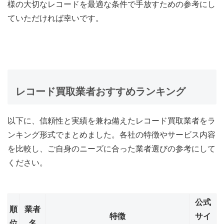
様の大切なレコードを最適な条件で手放すための参考にし
ていただければ幸いです。
レコード買取業者おすすめランキング
以下に、信頼性と実績を兼ね備えたレコード買取業者をラ
ンキング形式でまとめました。各社の特徴やサービス内容
を比較し、ご自身のニーズに合った業者選びの参考にして
ください。
公式
順
業者
特徴
サイ
位
名