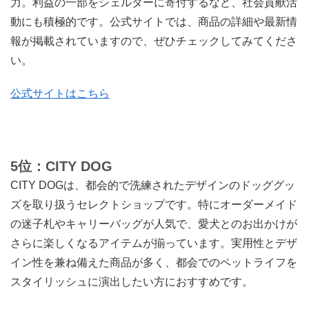
力。利益の一部をシェルターに寄付するなど、社会貢献活
動にも積極的です。公式サイトでは、商品の詳細や最新情
報が掲載されていますので、ぜひチェックしてみてくださ
い。
公式サイトはこちら
5位：CITY DOG
CITY DOGは、都会的で洗練されたデザインのドッググッ
ズを取り扱うセレクトショップです。特にオーダーメイド
の迷子札やキャリーバッグが人気で、愛犬とのお出かけが
さらに楽しくなるアイテムが揃っています。実用性とデザ
イン性を兼ね備えた商品が多く、都会でのペットライフを
スタイリッシュに演出したい方におすすめです。