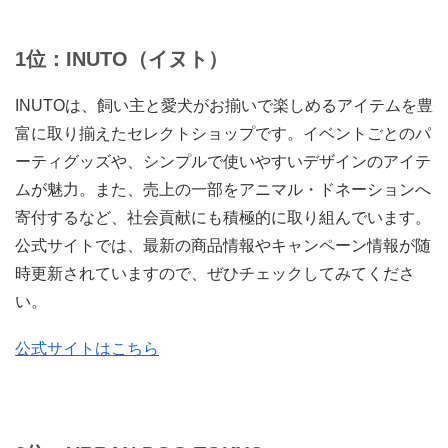
1位：INUTO（イヌト）
INUTOは、飼い主と愛犬がお揃いで楽しめるアイテムを豊
富に取り揃えたセレクトショップです。イベントごとのパ
ーティグッズや、シンプルで使いやすいデザインのアイテ
ムが魅力。また、売上の一部をアニマル・ドネーションへ
寄付するなど、社会貢献にも積極的に取り組んでいます。
公式サイトでは、最新の商品情報やキャンペーン情報が随
時更新されていますので、ぜひチェックしてみてくださ
い。
公式サイトはこちら