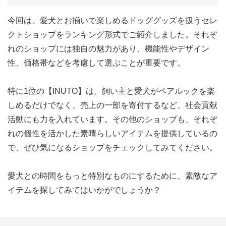
今回は、愛犬とお揃いで楽しめるドッググッズを扱うセレ
クトショップをランキング形式でご紹介しました。それぞ
れのショップには独自の魅力があり、機能性やデザイン
性、価格帯などを考慮して選ぶことが重要です。
特に1位の【INUTO】は、飼い主と愛犬がペアルックを楽
しめるだけでなく、売上の一部を寄付するなど、社会貢献
活動にも力を入れています。その他のショップも、それぞ
れの個性を活かした素晴らしいアイテムを提供しているの
で、ぜひ気になるショップをチェックしてみてください。
愛犬との時間をもっと特別なものにするために、素敵なア
イテムを探してみてはいかがでしょうか？