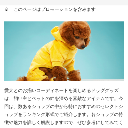
※ このページはプロモーションを含みます
愛犬とのお揃いコーディネートを楽しめるドッググッズ
は、飼い主とペットの絆を深める素敵なアイテムです。今
回は、数あるショップの中から特におすすめのセレクトシ
ョップをランキング形式でご紹介します。各ショップの特
徴や魅力を詳しく解説しますので、ぜひ参考にしてみてく