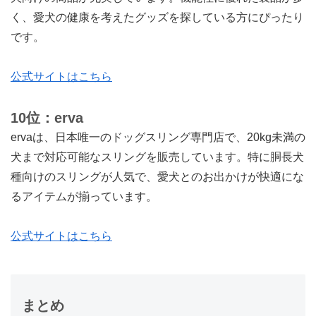
く、愛犬の健康を考えたグッズを探している方にぴったり
です。
公式サイトはこちら
10位：erva
ervaは、日本唯一のドッグスリング専門店で、20kg未満の
犬まで対応可能なスリングを販売しています。特に胴長犬
種向けのスリングが人気で、愛犬とのお出かけが快適にな
るアイテムが揃っています。
公式サイトはこちら
まとめ