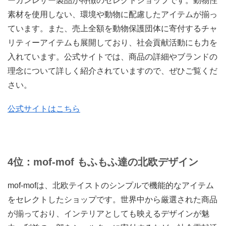
ーガンレザー製品が特徴のセレクトショップです。動物性
素材を使用しない、環境や動物に配慮したアイテムが揃っ
ています。また、売上全額を動物保護団体に寄付するチャ
リティーアイテムも展開しており、社会貢献活動にも力を
入れています。公式サイトでは、商品の詳細やブランドの
理念について詳しく紹介されていますので、ぜひご覧くだ
さい。
公式サイトはこちら
4位：mof-mof もふもふ達の北欧デザイン
mof-mofは、北欧テイストのシンプルで機能的なアイテム
をセレクトしたショップです。世界中から厳選された商品
が揃っており、インテリアとしても映えるデザインが魅