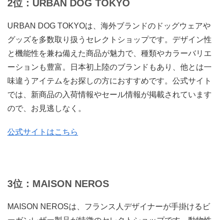
2位：URBAN DOG TOKYO
URBAN DOG TOKYOは、海外ブランドのドッグウェアや
グッズを多数取り扱うセレクトショップです。デザイン性
と機能性を兼ね備えた商品が魅力で、種類やカラーバリエ
ーションも豊富。日本初上陸のブランドもあり、他とは一
味違うアイテムをお探しの方におすすめです。公式サイト
では、新商品の入荷情報やセール情報が掲載されています
ので、お見逃しなく。
公式サイトはこちら
3位：MAISON NEROS
MAISON NEROSは、フランス人デザイナーが手掛けるビ