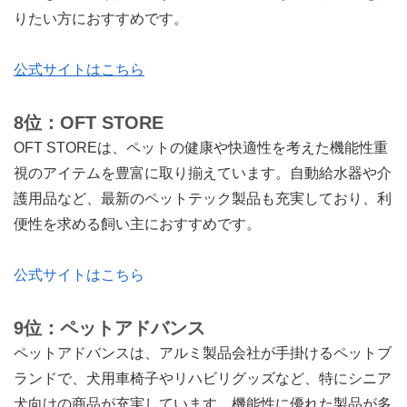
りたい方におすすめです。
公式サイトはこちら
8位：OFT STORE
OFT STOREは、ペットの健康や快適性を考えた機能性重
視のアイテムを豊富に取り揃えています。自動給水器や介
護用品など、最新のペットテック製品も充実しており、利
便性を求める飼い主におすすめです。
公式サイトはこちら
9位：ペットアドバンス
ペットアドバンスは、アルミ製品会社が手掛けるペットブ
ランドで、犬用車椅子やリハビリグッズなど、特にシニア
犬向けの商品が充実しています。機能性に優れた製品が多