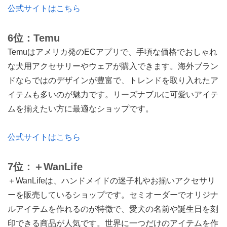
公式サイトはこちら
6位：Temu
Temuはアメリカ発のECアプリで、手頃な価格でおしゃれ
な犬用アクセサリーやウェアが購入できます。海外ブラン
ドならではのデザインが豊富で、トレンドを取り入れたア
イテムも多いのが魅力です。リーズナブルに可愛いアイテ
ムを揃えたい方に最適なショップです。
公式サイトはこちら
7位：＋WanLife
＋WanLifeは、ハンドメイドの迷子札やお揃いアクセサリ
ーを販売しているショップです。セミオーダーでオリジナ
ルアイテムを作れるのが特徴で、愛犬の名前や誕生日を刻
印できる商品が人気です。世界に一つだけのアイテムを作