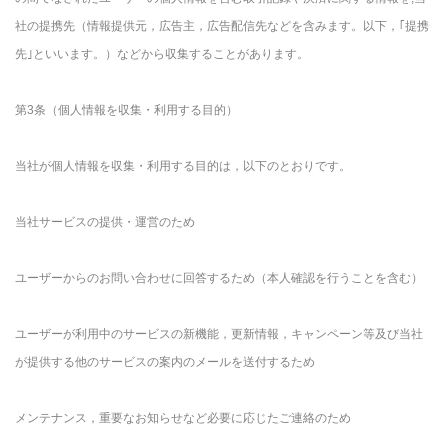
社の提携先（情報提供元，広告主，広告配信先などを含みます。以下，｢提携
先｣といいます。）などから収集することがあります。
第3条（個人情報を収集・利用する目的）
当社が個人情報を収集・利用する目的は，以下のとおりです。
当社サービスの提供・運営のため
ユーザーからのお問い合わせに回答するため（本人確認を行うことを含む）
ユーザーが利用中のサービスの新機能，更新情報，キャンペーン等及び当社
が提供する他のサービスの案内のメールを送付するため
メンテナンス，重要なお知らせなど必要に応じたご連絡のため