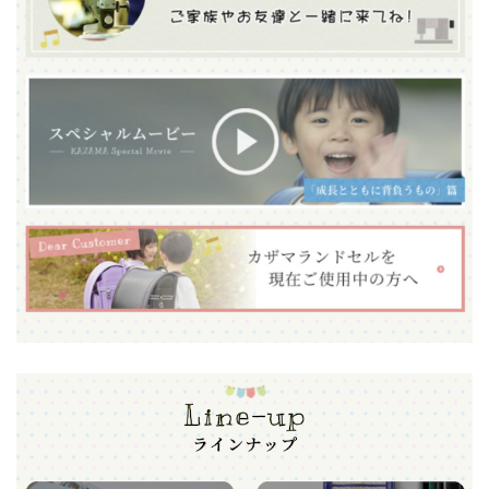
※ このページはプロモーションを含みます