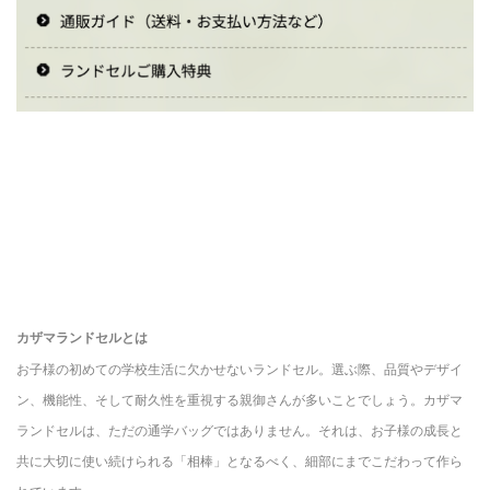
カザマランドセルとは
お子様の初めての学校生活に欠かせないランドセル。選ぶ際、品質やデザイ
ン、機能性、そして耐久性を重視する親御さんが多いことでしょう。カザマ
ランドセルは、ただの通学バッグではありません。それは、お子様の成長と
共に大切に使い続けられる「相棒」となるべく、細部にまでこだわって作ら