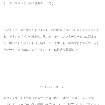
が、カザマランドセルの魅力の一つです。
このように、カザマランドセルはお子様の成長に合わせた長く使えるランド
セルです。デザインや機能性、耐久性、そしてアフターサービスに至るま
で、細部にわたるこだわりが詰まっています。お子様の大切な成長の一歩を
サポートするために、カザマランドセルは最適な選択肢です。
プライバシーポリシー
本ウェブサイト上で提供するサービス（以下,「本サービス」といいます。）
における，ユーザーの個人情報の取扱いについて，以下のとおりプライバシ