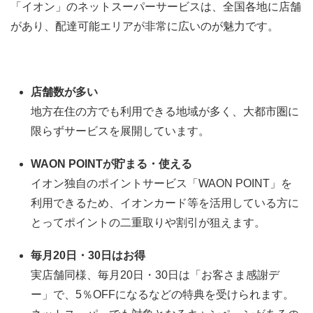
「イオン」のネットスーパーサービスは、全国各地に店舗
があり、配達可能エリアが非常に広いのが魅力です。
店舗数が多い
地方在住の方でも利用できる地域が多く、大都市圏に
限らずサービスを展開しています。
WAON POINTが貯まる・使える
イオン独自のポイントサービス「WAON POINT」を
利用できるため、イオンカード等を活用している方に
とってポイントの二重取りや割引が狙えます。
毎月20日・30日はお得
実店舗同様、毎月20日・30日は「お客さま感謝デ
ー」で、5％OFFになるなどの特典を受けられます。