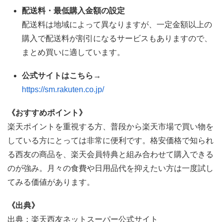
配送料・最低購入金額の設定
配送料は地域によって異なりますが、一定金額以上の
購入で配送料が割引になるサービスもありますので、
まとめ買いに適しています。
公式サイトはこちら→
https://sm.rakuten.co.jp/
《おすすめポイント》
楽天ポイントを重視する方、普段から楽天市場で買い物を
している方にとっては非常に便利です。格安価格で知られ
る西友の商品を、楽天会員特典と組み合わせて購入できる
のが強み。月々の食費や日用品代を抑えたい方は一度試し
てみる価値があります。
《出典》
出典：楽天西友ネットスーパー公式サイト