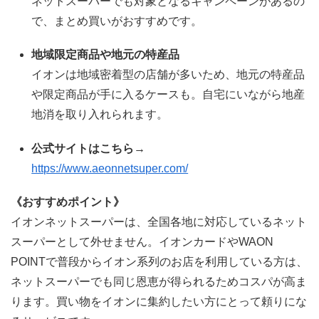
ネットスーパーでも対象となるキャンペーンがあるの
で、まとめ買いがおすすめです。
地域限定商品や地元の特産品
イオンは地域密着型の店舗が多いため、地元の特産品
や限定商品が手に入るケースも。自宅にいながら地産
地消を取り入れられます。
公式サイトはこちら→
https://www.aeonnetsuper.com/
《おすすめポイント》
イオンネットスーパーは、全国各地に対応しているネット
スーパーとして外せません。イオンカードやWAON
POINTで普段からイオン系列のお店を利用している方は、
ネットスーパーでも同じ恩恵が得られるためコスパが高ま
ります。買い物をイオンに集約したい方にとって頼りにな