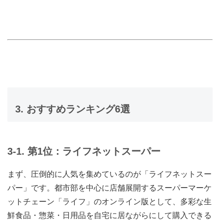
3. おすすめランキング6選
3-1. 第1位：ライフネットスーパー
まず、圧倒的に人気を集めているのが「ライフネットスー
パー」です。都市部を中心に店舗展開するスーパーマーケ
ットチェーン「ライフ」のオンライン版として、多彩な生
鮮食品・惣菜・日用品を自宅に居ながらにして購入できる