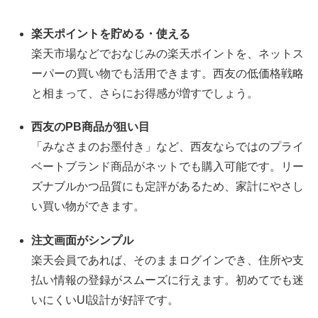
楽天ポイントを貯める・使える
楽天市場などでおなじみの楽天ポイントを、ネットス
ーパーの買い物でも活用できます。西友の低価格戦略
と相まって、さらにお得感が増すでしょう。
西友のPB商品が狙い目
「みなさまのお墨付き」など、西友ならではのプライ
ベートブランド商品がネットでも購入可能です。リー
ズナブルかつ品質にも定評があるため、家計にやさし
い買い物ができます。
注文画面がシンプル
楽天会員であれば、そのままログインでき、住所や支
払い情報の登録がスムーズに行えます。初めてでも迷
いにくいUI設計が好評です。