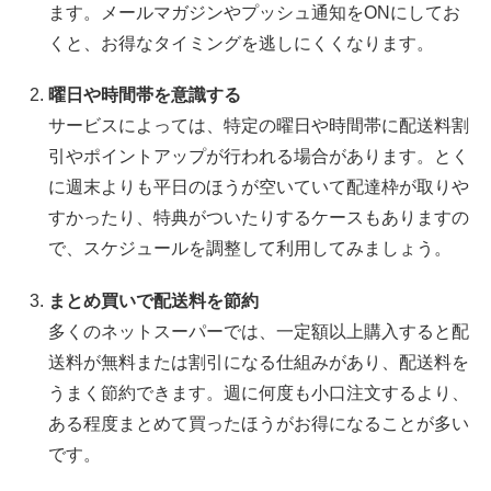
ます。メールマガジンやプッシュ通知をONにしてお
くと、お得なタイミングを逃しにくくなります。
曜日や時間帯を意識する
サービスによっては、特定の曜日や時間帯に配送料割
引やポイントアップが行われる場合があります。とく
に週末よりも平日のほうが空いていて配達枠が取りや
すかったり、特典がついたりするケースもありますの
で、スケジュールを調整して利用してみましょう。
まとめ買いで配送料を節約
多くのネットスーパーでは、一定額以上購入すると配
送料が無料または割引になる仕組みがあり、配送料を
うまく節約できます。週に何度も小口注文するより、
ある程度まとめて買ったほうがお得になることが多い
です。