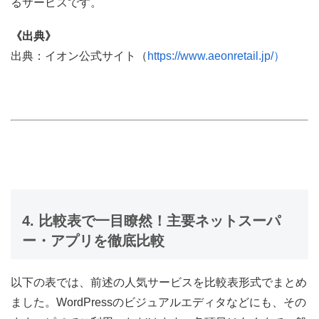
るサービスです。
《出典》
出典：イオン公式サイト（
https://www.aeonretail.jp/）
4. 比較表で一目瞭然！主要ネットスーパ
ー・アプリを徹底比較
以下の表では、前述の人気サービスを比較表形式でまとめ
ました。WordPressのビジュアルエディタなどにも、その