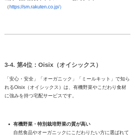
（
https://sm.rakuten.co.jp/）
3-4. 第4位：Oisix（オイシックス）
「安心・安全」「オーガニック」「ミールキット」で知ら
れるOisix（オイシックス）は、有機野菜やこだわり食材
に強みを持つ宅配サービスです。
有機野菜・特別栽培野菜の質が高い
自然食品やオーガニックにこだわりたい方に選ばれて