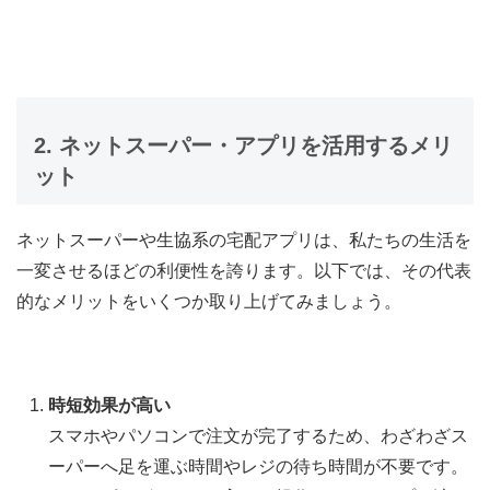
2. ネットスーパー・アプリを活用するメリ
ット
ネットスーパーや生協系の宅配アプリは、私たちの生活を
一変させるほどの利便性を誇ります。以下では、その代表
的なメリットをいくつか取り上げてみましょう。
時短効果が高い
スマホやパソコンで注文が完了するため、わざわざス
ーパーへ足を運ぶ時間やレジの待ち時間が不要です。