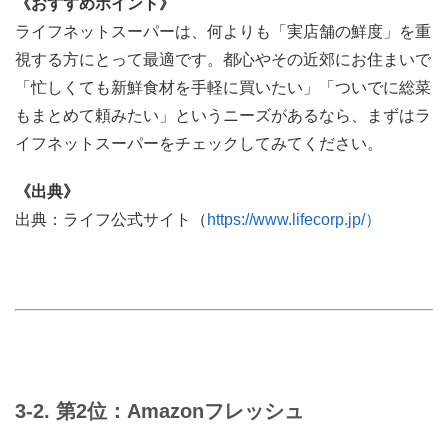
《おすすめポイント》
ライフネットスーパーは、何よりも「実店舗の鮮度」を重
視する方にとって最適です。都心やその近郊にお住まいで
「忙しくても新鮮食材を手軽に買いたい」「ついでに総菜
もまとめて頼みたい」というニーズがあるなら、まずはラ
イフネットスーパーをチェックしてみてください。
《出典》
出典：ライフ公式サイト（
https://www.lifecorp.jp/）
3-2. 第2位：Amazonフレッシュ