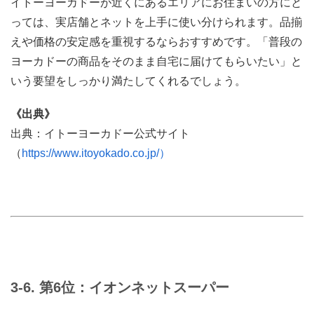
イトーヨーカドーが近くにあるエリアにお住まいの方にと
っては、実店舗とネットを上手に使い分けられます。品揃
えや価格の安定感を重視するならおすすめです。「普段の
ヨーカドーの商品をそのまま自宅に届けてもらいたい」と
いう要望をしっかり満たしてくれるでしょう。
《出典》
出典：イトーヨーカドー公式サイト
（
https://www.itoyokado.co.jp/）
3-6. 第6位：イオンネットスーパー