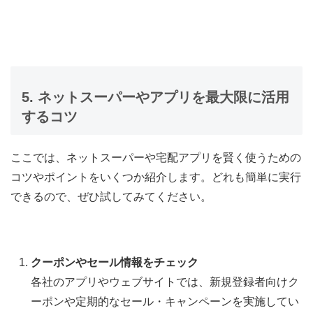
5. ネットスーパーやアプリを最大限に活用
するコツ
ここでは、ネットスーパーや宅配アプリを賢く使うための
コツやポイントをいくつか紹介します。どれも簡単に実行
できるので、ぜひ試してみてください。
クーポンやセール情報をチェック
各社のアプリやウェブサイトでは、新規登録者向けク
ーポンや定期的なセール・キャンペーンを実施してい