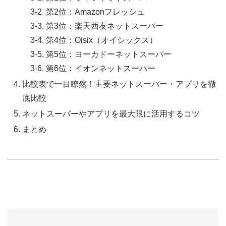
3-2. 第2位：Amazonフレッシュ
3-3. 第3位：楽天西友ネットスーパー
3-4. 第4位：Oisix（オイシックス）
3-5. 第5位：ヨーカドーネットスーパー
3-6. 第6位：イオンネットスーパー
比較表で一目瞭然！主要ネットスーパー・アプリを徹
底比較
ネットスーパーやアプリを最大限に活用するコツ
まとめ