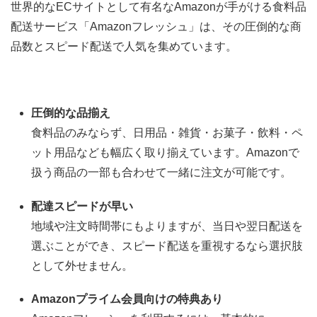
世界的なECサイトとして有名なAmazonが手がける食料品
配送サービス「Amazonフレッシュ」は、その圧倒的な商
品数とスピード配送で人気を集めています。
圧倒的な品揃え
食料品のみならず、日用品・雑貨・お菓子・飲料・ペ
ット用品なども幅広く取り揃えています。Amazonで
扱う商品の一部も合わせて一緒に注文が可能です。
配達スピードが早い
地域や注文時間帯にもよりますが、当日や翌日配送を
選ぶことができ、スピード配送を重視するなら選択肢
として外せません。
Amazonプライム会員向けの特典あり