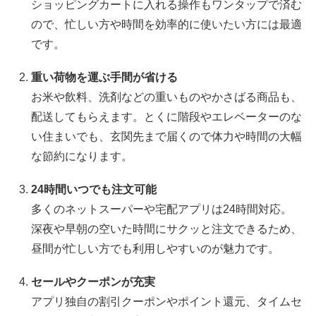
ショッピングカートに入れる操作もワンタップで済む
ので、忙しい方や時間を効率的に使いたい方には最適
です。
重い荷物を運ぶ手間が省ける
お米や飲料、洗剤などの重いものやかさばる商品も、
配送してもらえます。とくに階段やエレベーターのな
い住まいでも、玄関先まで届くので体力や時間の大幅
な節約になります。
24時間いつでも注文可能
多くのネットスーパーや宅配アプリは24時間対応。
深夜や早朝の空いた時間にサクッと注文できるため、
昼間が忙しい方でも利用しやすいのが魅力です。
セールやクーポンが充実
アプリ独自の割引クーポンやポイント還元、タイムセ