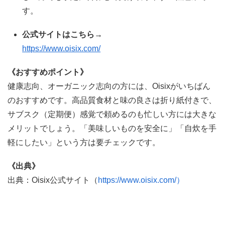
す。
公式サイトはこちら→
https://www.oisix.com/
《おすすめポイント》
健康志向、オーガニック志向の方には、Oisixがいちばん
のおすすめです。高品質食材と味の良さは折り紙付きで、
サブスク（定期便）感覚で頼めるのも忙しい方には大きな
メリットでしょう。「美味しいものを安全に」「自炊を手
軽にしたい」という方は要チェックです。
《出典》
出典：Oisix公式サイト（
https://www.oisix.com/）