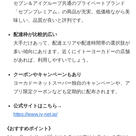
セブン＆アイグループ共通のプライベートブランド
「セブンプレミアム」の商品が充実。低価格ながら美
味しい、品質が良いと評判です。
配達枠が比較的広い
大手だけあって、配達エリアや配達時間帯の選択肢が
多い傾向にあります。近くにイトーヨーカドーの店舗
があれば、利用しやすいでしょう。
クーポンやキャンペーンもあり
ヨーカドーネットスーパー独自のキャンペーンや、ア
プリ限定クーポンなども定期的に配布されます。
公式サイトはこちら→
https://www.iy-net.jp/
《おすすめポイント》