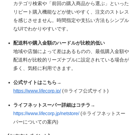
カテゴリ検索や「前回の購入商品から選ぶ」といった
リピート購入機能などが使いやすく、注文のストレス
を感じさせません。時間指定や支払い方法もシンプル
なUIでわかりやすいです。
配送料や購入金額のハードルが比較的低い
地域や店舗によって差はあるものの、最低購入金額や
配送料が比較的リーズナブルに設定されている場合が
多く、気軽に利用できます。
公式サイトはこちら→
https://www.lifecorp.jp/
(※ライフ公式サイト)
ライフネットスーパー詳細はコチラ→
https://www.lifecorp.jp/netstore/
(※ライフネットスー
パーについての案内)