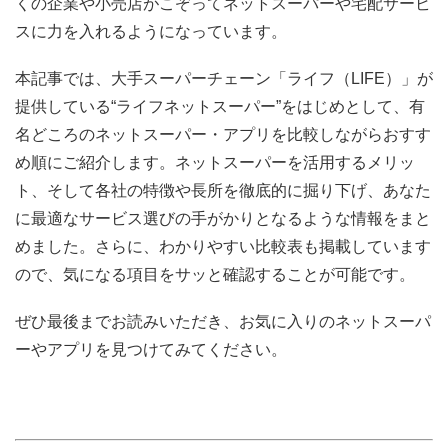
くの企業や小売店がこぞってネットスーパーや宅配サービ
スに力を入れるようになっています。
本記事では、大手スーパーチェーン「ライフ（LIFE）」が
提供している“ライフネットスーパー”をはじめとして、有
名どころのネットスーパー・アプリを比較しながらおすす
め順にご紹介します。ネットスーパーを活用するメリッ
ト、そして各社の特徴や長所を徹底的に掘り下げ、あなた
に最適なサービス選びの手がかりとなるような情報をまと
めました。さらに、わかりやすい比較表も掲載しています
ので、気になる項目をサッと確認することが可能です。
ぜひ最後までお読みいただき、お気に入りのネットスーパ
ーやアプリを見つけてみてください。