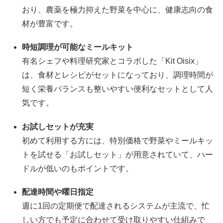
おり、農薬を極力抑えた野菜を中心に、健康志向の食
材が豊富です。
時短調理が可能なミールキット
有名シェフや料理研究家とコラボした「Kit Oisix」
は、食材とレシピがセットになっており、調理時間が
短く栄養バランスも整いやすい便利なセットとして人
気です。
お試しセットが充実
初めて利用する方には、特別価格で野菜やミールキッ
トを試せる「お試しセット」が用意されていて、ハー
ドルが低いのもポイントです。
配達時間や曜日指定
週に1回の定期便で配達されるシステムが主流で、忙
しい方でも予定に合わせて受け取りやすい仕組みで