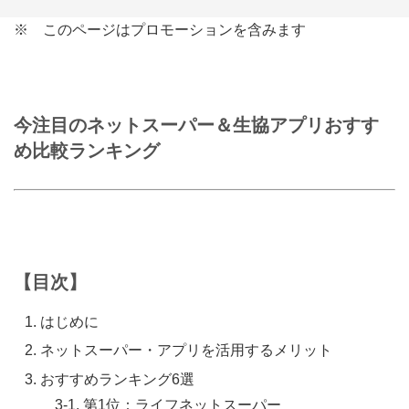
※ このページはプロモーションを含みます
今注目のネットスーパー＆生協アプリおすす
め比較ランキング
【目次】
はじめに
ネットスーパー・アプリを活用するメリット
おすすめランキング6選
3-1. 第1位：ライフネットスーパー