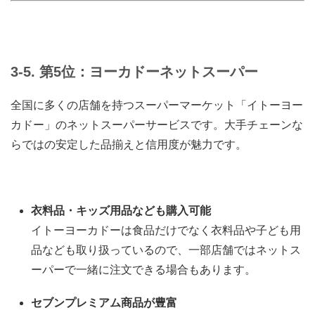
3-5. 第5位：ヨーカドーネットスーパー
全国に多くの店舗を持つスーパーマーケット「イトーヨー
カドー」のネットスーパーサービスです。大手チェーンな
らではの安定した品揃えと信用度が魅力です。
衣料品・キッズ用品なども購入可能
イトーヨーカドーは食品だけでなく衣料品や子ども用
品なども取り扱っているので、一部店舗ではネットス
ーパーで一緒に注文できる場合もあります。
セブンプレミアム商品が豊富