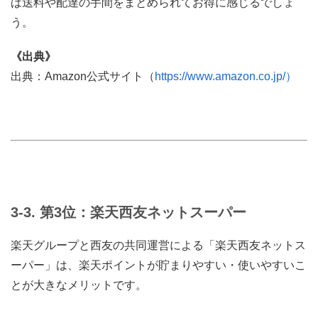
ば送料や配達の手間をまとめられてお得に感じるでしょ
う。
《出典》
出典：Amazon公式サイト（
https://www.amazon.co.jp/）
3-3. 第3位：楽天西友ネットスーパー
楽天グループと西友の共同運営による「楽天西友ネットス
ーパー」は、楽天ポイントが貯まりやすい・使いやすいこ
とが大きなメリットです。