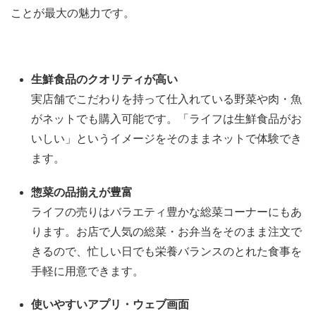
ことが最大の魅力です。
生鮮食品のクオリティが高い
実店舗でこだわりを持って仕入れている野菜や肉・魚
がネットでも購入可能です。「ライフは生鮮食品がお
いしい」というイメージをそのままネットで体験でき
ます。
惣菜の品揃えが豊富
ライフの売りはバラエティ豊かな総菜コーナーにもあ
ります。お店で人気の総菜・お弁当をそのまま注文で
きるので、忙しい日でも栄養バランスのとれた食事を
手軽に用意できます。
使いやすいアプリ・ウェブ画面