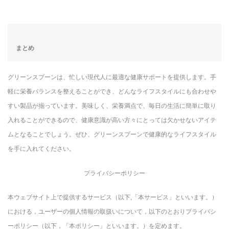
まとめ
グリーンスプーンは、忙しい現代人に最適な健康サポートを提供します。手
軽に栄養バランスを整えることができ、どんなライフスタイルにも合わせや
すい製品が揃っています。美味しく、栄養満点で、毎日の生活に簡単に取り
入れることができるので、健康意識が高い方々にとっては欠かせないアイテ
ムとなることでしょう。ぜひ、グリーンスプーンで健康的なライフスタイル
を手に入れてください。
プライバシーポリシー
本ウェブサイト上で提供するサービス（以下,「本サービス」といいます。）
における，ユーザーの個人情報の取扱いについて，以下のとおりプライバシ
ーポリシー（以下，「本ポリシー」といいます。）を定めます。