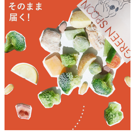
GREEN SPOON