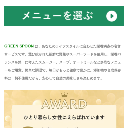
GREEN SPOON
GREEN SPOON
は、あなたのライフスタイルに合わせた栄養満点の宅食
サービスです。選び抜かれた新鮮な野菜やスーパーフードを使用し、栄養バ
ランスを第一に考えたスムージー、スープ、オートミールなど多彩なメニュ
ーをご用意。簡単な調理で、毎日がもっと健康で豊かに。添加物や合成保存
料は一切不使用だから、安心して自然の美味しさを楽しめます。