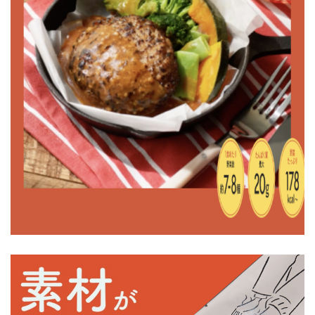
GREEN SPOON