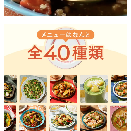
GREEN SPOON