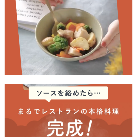
GREEN SPOON