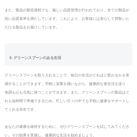
また、製品の製造過程でも、厳しい品質管理が行われており、全ての製品が
高い品質基準を満たしています。これにより、お客様には安心して摂取いた
だける製品をお届けしています。
8. グリーンスプーンのある生活
グリーンスプーンを取り入れることで、毎日の生活がどれほど変わるかを実
感することができます。手軽に栄養を補いながら、健康的な食生活を送り、
体調も心も元気に保つことができます。また、グリーンスプーンの製品はど
れも短時間で準備できるため、忙しい日々の中でも手軽に健康をサポートし
てくれる存在です。
あなたの健康を維持するために、ぜひグリーンスプーンを試してみてくださ
い。その効果を実感し、健康的な生活を始めましょう。