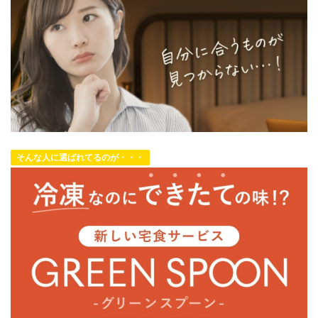
そんな人に選ばれてるのが・・・