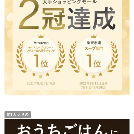
忙しいときの