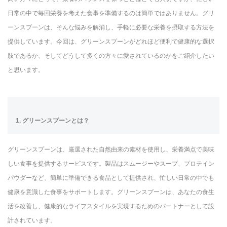
日常の中で毎回栄養を考えた食事を準備するのは簡単ではありません。グリ
ーンスプーンは、そんな悩みを解消し、手軽に必要な栄養を摂取する方法を
提供しています。今回は、グリーンスプーンがどれほど便利で健康的な選択
肢であるか、そしてどうして多くの方々に愛されているのかをご紹介したい
と思います。
1. グリーンスプーンとは？
グリーンスプーンは、厳選された自然由来の素材を使用し、栄養満点で美味
しい食事を提供するサービスです。製品はスムージーやスープ、プロテイン
パウダーなど、簡単に準備できる食品として提供され、忙しい日常の中でも
健康を意識した食事をサポートします。グリーンスプーンは、あなたの食生
活を改善し、健康的なライフスタイルを実現するためのパートナーとして設
計されています。