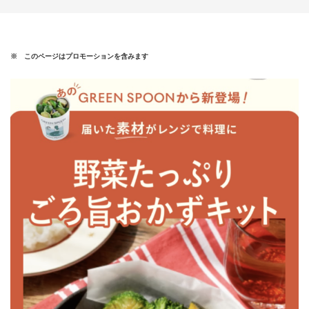
※
このページはプロモーションを含みます