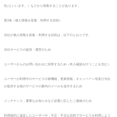
先｣といいます。）などから収集することがあります。
第3条（個人情報を収集・利用する目的）
当社が個人情報を収集・利用する目的は，以下のとおりです。
当社サービスの提供・運営のため
ユーザーからのお問い合わせに回答するため（本人確認を行うことを含む）
ユーザーが利用中のサービスの新機能，更新情報，キャンペーン等及び当社
が提供する他のサービスの案内のメールを送付するため
メンテナンス，重要なお知らせなど必要に応じたご連絡のため
利用規約に違反したユーザーや，不正・不当な目的でサービスを利用しよう