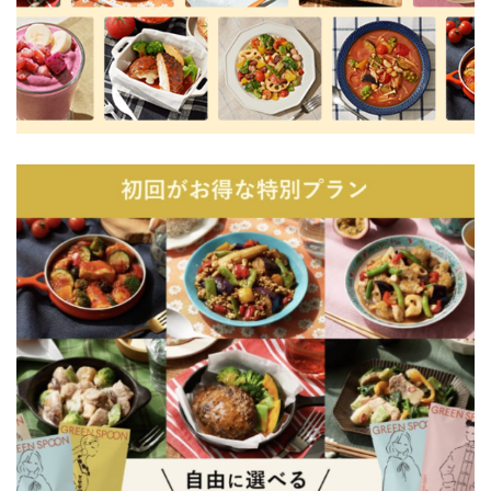
GREEN SPOON