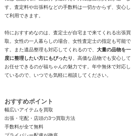
す。査定料や出張料などの手数料は一切かからず、安心し
て利用できます。
特におすすめなのは、査定士が自宅まで来てくれる出張買
取。女性の一人暮らしの場合、女性査定士の指定も可能で
す。また遺品整理も対応してくれるので、
大量の品物を一
度に整理したい方にもぴったり
。高価な品物でも安心して
お任せできるのが福ちゃんの魅力です。年中無休で対応し
ているので、いつでも気軽に相談してください。
おすすめポイント
幅広いアイテムを買取
出張・宅配・店頭の3つ買取方法
手数料が全て無料
プライバシー配慮が徹底