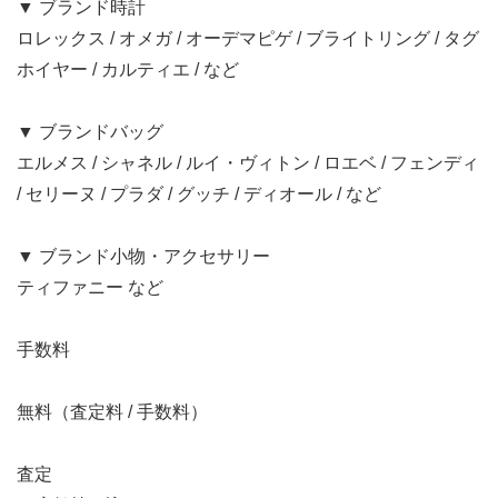
▼ ブランド時計
ロレックス / オメガ / オーデマピゲ / ブライトリング / タグ
ホイヤー / カルティエ / など
▼ ブランドバッグ
エルメス / シャネル / ルイ・ヴィトン / ロエベ / フェンディ
/ セリーヌ / プラダ / グッチ / ディオール / など
▼ ブランド小物・アクセサリー
ティファニー など
手数料
無料（査定料 / 手数料）
査定