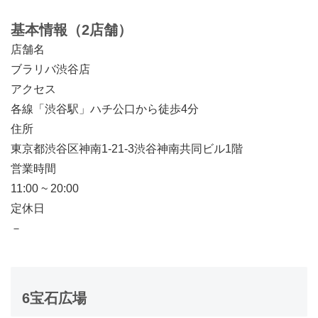
基本情報（2店舗）
店舗名
ブラリバ渋谷店
アクセス
各線「渋谷駅」ハチ公口から徒歩4分
住所
東京都渋谷区神南1-21-3渋谷神南共同ビル1階
営業時間
11:00 ~ 20:00
定休日
－
6
宝石広場