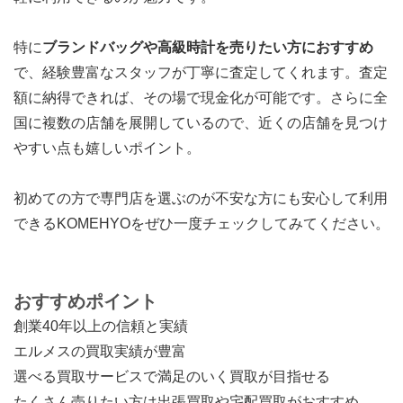
特に
ブランドバッグや高級時計を売りたい方におすすめ
で、経験豊富なスタッフが丁寧に査定してくれます。査定
額に納得できれば、その場で現金化が可能です。さらに全
国に複数の店舗を展開しているので、近くの店舗を見つけ
やすい点も嬉しいポイント。
初めての方で専門店を選ぶのが不安な方にも安心して利用
できるKOMEHYOをぜひ一度チェックしてみてください。
おすすめポイント
創業40年以上の信頼と実績
エルメスの買取実績が豊富
選べる買取サービスで満足のいく買取が目指せる
たくさん売りたい方は出張買取や宅配買取がおすすめ