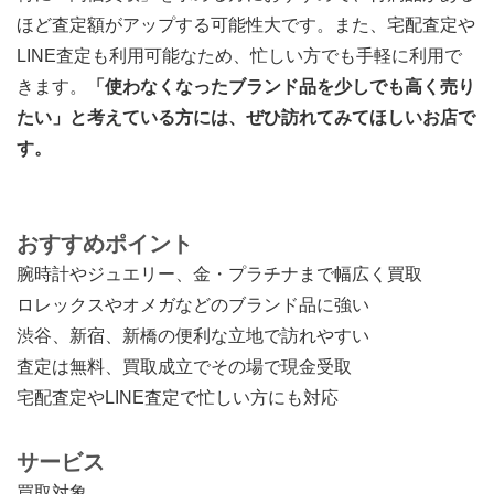
ほど査定額がアップする可能性大です。また、宅配査定や
LINE査定も利用可能なため、忙しい方でも手軽に利用で
きます。
「使わなくなったブランド品を少しでも高く売り
たい」と考えている方には、ぜひ訪れてみてほしいお店で
す。
おすすめポイント
腕時計やジュエリー、金・プラチナまで幅広く買取
ロレックスやオメガなどのブランド品に強い
渋谷、新宿、新橋の便利な立地で訪れやすい
査定は無料、買取成立でその場で現金受取
宅配査定やLINE査定で忙しい方にも対応
サービス
買取対象