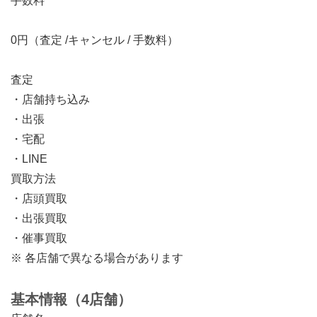
手数料
0円（査定 /キャンセル / 手数料）
査定
・店舗持ち込み
・出張
・宅配
・LINE
買取方法
・店頭買取
・出張買取
・催事買取
※ 各店舗で異なる場合があります
基本情報（4店舗）