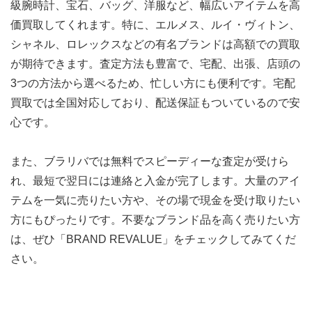
級腕時計、宝石、バッグ、洋服など、幅広いアイテムを高
価買取してくれます。特に、エルメス、ルイ・ヴィトン、
シャネル、ロレックスなどの有名ブランドは高額での買取
が期待できます。査定方法も豊富で、宅配、出張、店頭の
3つの方法から選べるため、忙しい方にも便利です。宅配
買取では全国対応しており、配送保証もついているので安
心です。
また、ブラリバでは無料でスピーディーな査定が受けら
れ、最短で翌日には連絡と入金が完了します。大量のアイ
テムを一気に売りたい方や、その場で現金を受け取りたい
方にもぴったりです。不要なブランド品を高く売りたい方
は、ぜひ「BRAND REVALUE」をチェックしてみてくだ
さい。