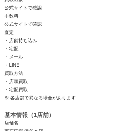
公式サイトで確認
手数料
公式サイトで確認
査定
・店舗持ち込み
・宅配
・メール
・LINE
買取方法
・店頭買取
・宅配買取
※ 各店舗で異なる場合があります
基本情報（1店舗）
店舗名