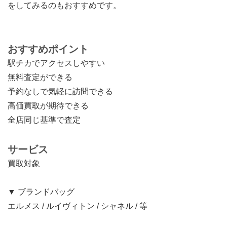
をしてみるのもおすすめです。
おすすめポイント
駅チカでアクセスしやすい
無料査定ができる
予約なしで気軽に訪問できる
高価買取が期待できる
全店同じ基準で査定
サービス
買取対象
▼ ブランドバッグ
エルメス / ルイヴィトン / シャネル / 等