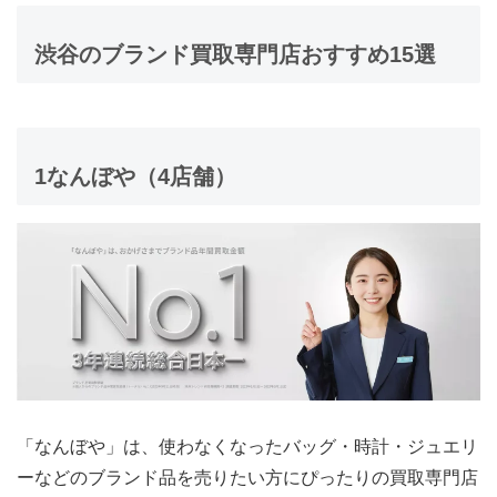
渋谷のブランド買取専門店おすすめ15選
1
なんぼや
（4店舗）
「なんぼや」は、使わなくなったバッグ・時計・ジュエリ
ーなどのブランド品を売りたい方にぴったりの買取専門店