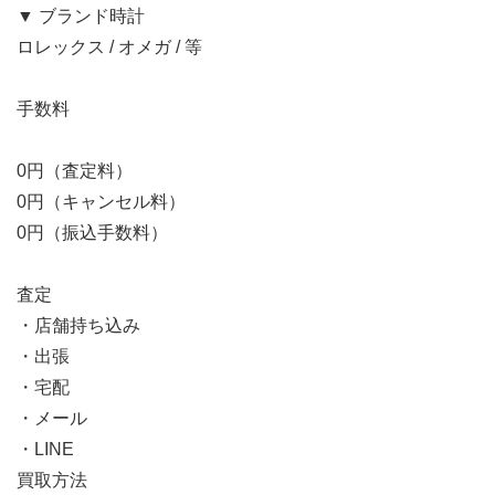
▼ ブランド時計
ロレックス / オメガ / 等
手数料
0円（査定料）
0円（キャンセル料）
0円（振込手数料）
査定
・店舗持ち込み
・出張
・宅配
・メール
・LINE
買取方法