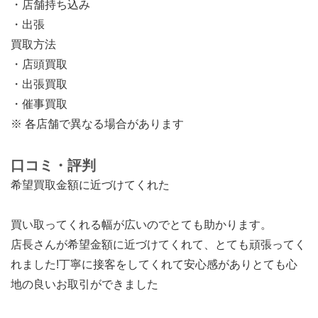
・店舗持ち込み
・出張
買取方法
・店頭買取
・出張買取
・催事買取
※ 各店舗で異なる場合があります
口コミ・評判
希望買取金額に近づけてくれた
買い取ってくれる幅が広いのでとても助かります。
店長さんが希望金額に近づけてくれて、とても頑張ってく
れました!丁寧に接客をしてくれて安心感がありとても心
地の良いお取引ができました