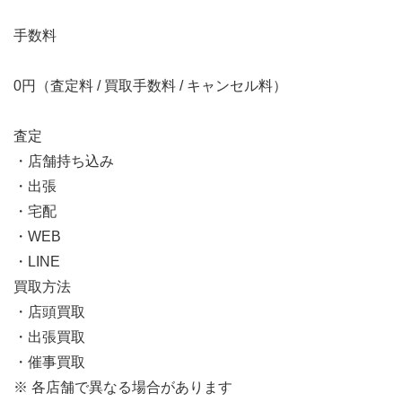
手数料
0円（査定料 / 買取手数料 / キャンセル料）
査定
・店舗持ち込み
・出張
・宅配
・WEB
・LINE
買取方法
・店頭買取
・出張買取
・催事買取
※ 各店舗で異なる場合があります