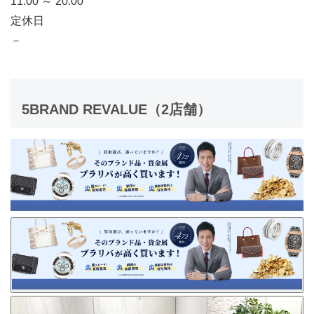
11:00 ～ 20:00
定休日
－
5
BRAND REVALUE
（2店舗）