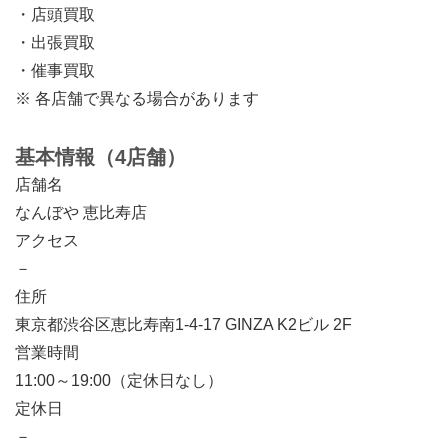
・店頭買取
・出張買取
・催事買取
※ 各店舗で異なる場合があります
基本情報（4店舗）
店舗名
なんぼや 恵比寿店
アクセス
－
住所
東京都渋谷区恵比寿南1-4-17 GINZA K2ビル 2F
営業時間
11:00～19:00（定休日なし）
定休日
－