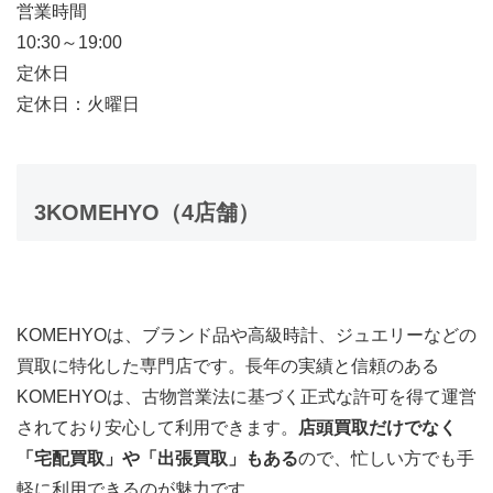
営業時間
10:30～19:00
定休日
定休日：火曜日
3
KOMEHYO
（4店舗）
KOMEHYOは、ブランド品や高級時計、ジュエリーなどの
買取に特化した専門店です。長年の実績と信頼のある
KOMEHYOは、古物営業法に基づく正式な許可を得て運営
されており安心して利用できます。
店頭買取だけでなく
「宅配買取」や「出張買取」もある
ので、忙しい方でも手
軽に利用できるのが魅力です。