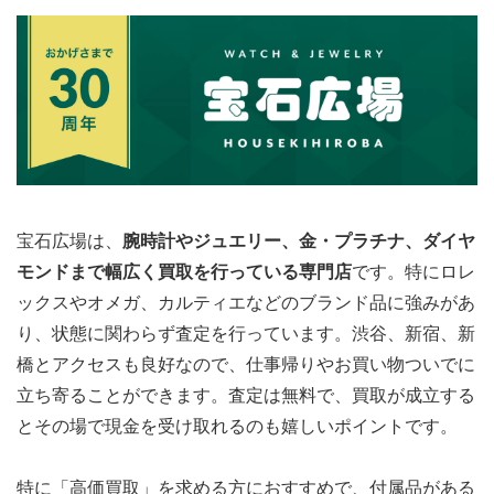
宝石広場は、
腕時計やジュエリー、金・プラチナ、ダイヤ
モンドまで幅広く買取を行っている専門店
です。特にロレ
ックスやオメガ、カルティエなどのブランド品に強みがあ
り、状態に関わらず査定を行っています。渋谷、新宿、新
橋とアクセスも良好なので、仕事帰りやお買い物ついでに
立ち寄ることができます。査定は無料で、買取が成立する
とその場で現金を受け取れるのも嬉しいポイントです。
特に「高価買取」を求める方におすすめで、付属品がある