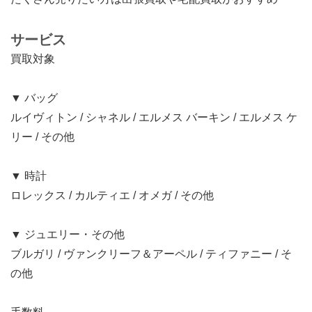
サービス
買取対象
▼ バッグ
ルイヴィトン / シャネル / エルメス バーキン / エルメス ケ
リー / その他
▼ 時計
ロレックス / カルティエ / オメガ / その他
▼ ジュエリー・その他
ブルガリ / ヴァンクリーフ＆アーペル / ティファニー / そ
の他