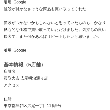
引用: Google
値段が付かなさそうな商品も買い取ってくれた
値段がつかないかもしれないと思っていたものも、かなり
良心的な価格で買い取っていただけました。気持ちの良い
接客で、また何かあればリピートしたいと思いました。
引用: Google
基本情報（5店舗）
店舗名
買取大吉 広尾明治通り店
アクセス
－
住所
東京都渋谷区広尾一丁目11番5号