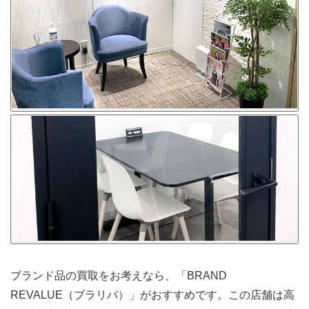
ブランド品の買取をお考えなら、「BRAND
REVALUE（ブラリバ）」がおすすめです。この店舗は高