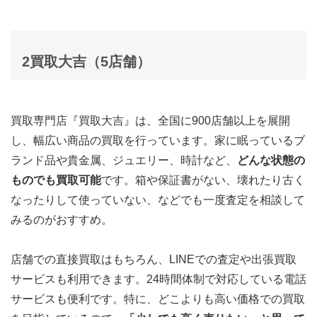
2
買取大吉
（5店舗）
買取専門店『買取大吉』は、全国に900店舗以上を展開
し、幅広い商品の買取を行っています。家に眠っているブ
ランド品や貴金属、ジュエリー、時計など、
どんな状態の
ものでも買取可能
です。箱や保証書がない、壊れたり古く
なったりして使っていない、などでも一度査定を相談して
みるのがおすすめ。
店舗での直接買取はもちろん、LINEでの査定や出張買取
サービスも利用できます。24時間体制で対応している電話
サービスも便利です。特に、どこよりも高い価格での買取