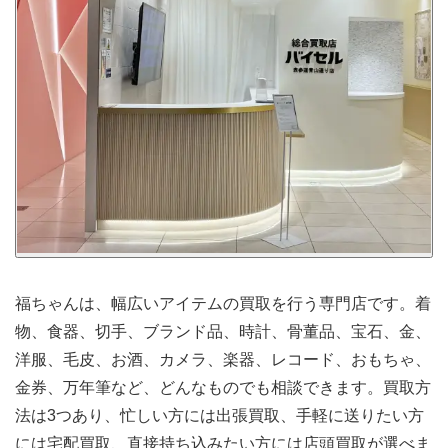
福ちゃんは、幅広いアイテムの買取を行う専門店です。着
物、食器、切手、ブランド品、時計、骨董品、宝石、金、
洋服、毛皮、お酒、カメラ、楽器、レコード、おもちゃ、
金券、万年筆など、どんなものでも相談できます。買取方
法は3つあり、忙しい方には出張買取、手軽に送りたい方
には宅配買取、直接持ち込みたい方には店頭買取が選べま