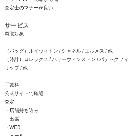
査定士のマナーが良い
サービス
買取対象
（バッグ）ルイヴィトン / シャネル / エルメス / 他
（時計）ロレックス / ハリーウィンストン / パテックフィ
リップ / 他
手数料
公式サイトで確認
査定
・店舗持ち込み
・出張
・WEB
・メール