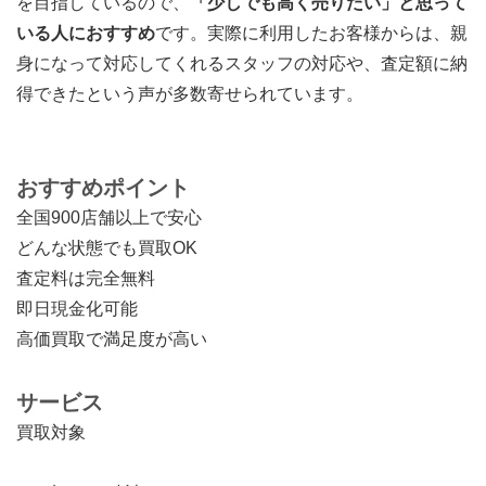
を目指しているので、
「少しでも高く売りたい」と思って
いる人におすすめ
です。実際に利用したお客様からは、親
身になって対応してくれるスタッフの対応や、査定額に納
得できたという声が多数寄せられています。
おすすめポイント
全国900店舗以上で安心
どんな状態でも買取OK
査定料は完全無料
即日現金化可能
高価買取で満足度が高い
サービス
買取対象