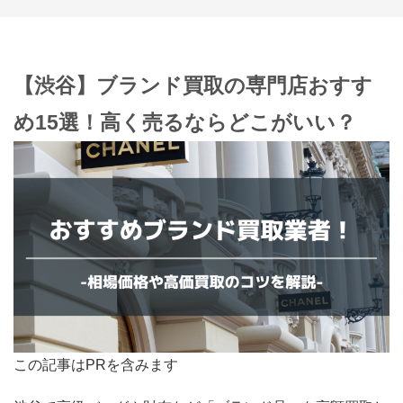
【渋谷】ブランド買取の専門店おすす
め15選！高く売るならどこがいい？
この記事はPRを含みます