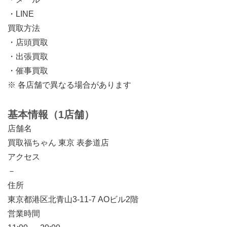
・LINE
買取方法
・店頭買取
・出張買取
・催事買取
※ 各店舗で異なる場合があります
基本情報（1店舗）
店舗名
買取福ちゃん 東京 表参道店
アクセス
－
住所
東京都港区北青山3-11-7 AOビル2階
営業時間