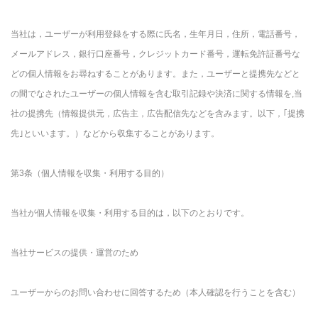
当社は，ユーザーが利用登録をする際に氏名，生年月日，住所，電話番号，
メールアドレス，銀行口座番号，クレジットカード番号，運転免許証番号な
どの個人情報をお尋ねすることがあります。また，ユーザーと提携先などと
の間でなされたユーザーの個人情報を含む取引記録や決済に関する情報を,当
社の提携先（情報提供元，広告主，広告配信先などを含みます。以下，｢提携
先｣といいます。）などから収集することがあります。
第3条（個人情報を収集・利用する目的）
当社が個人情報を収集・利用する目的は，以下のとおりです。
当社サービスの提供・運営のため
ユーザーからのお問い合わせに回答するため（本人確認を行うことを含む）