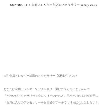
### 金属アレルギー対応のアクセサリー【CREA】とは？
あなたは金属アレルギーでアクセサリー選びに悩んでいませんか？
「かわいいアクセサリーを身につけたいけれど、肌がかぶれるのが心配…」
「お気に入りのアクセサリーをお風呂やプールでつけっぱなしにしたい！」