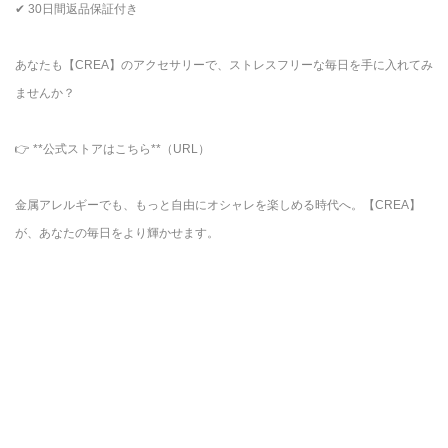
✔ 30日間返品保証付き
あなたも【CREA】のアクセサリーで、ストレスフリーな毎日を手に入れてみ
ませんか？
👉 **公式ストアはこちら**（URL）
金属アレルギーでも、もっと自由にオシャレを楽しめる時代へ。【CREA】
が、あなたの毎日をより輝かせます。