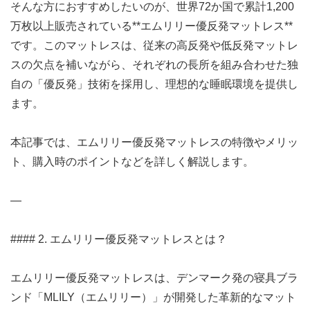
そんな方におすすめしたいのが、世界72か国で累計1,200
万枚以上販売されている**エムリリー優反発マットレス**
です。このマットレスは、従来の高反発や低反発マットレ
スの欠点を補いながら、それぞれの長所を組み合わせた独
自の「優反発」技術を採用し、理想的な睡眠環境を提供し
ます。
本記事では、エムリリー優反発マットレスの特徴やメリッ
ト、購入時のポイントなどを詳しく解説します。
—
#### 2. エムリリー優反発マットレスとは？
エムリリー優反発マットレスは、デンマーク発の寝具ブラ
ンド「MLILY（エムリリー）」が開発した革新的なマット