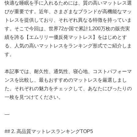
快適な睡眠を手に入れるためには、質の高いマットレス選
びが重要です。近年、さまざまなブランドが高機能なマッ
トレスを提供しており、それぞれ異なる特徴を持っていま
す。そこで今回は、世界72か国で累計1,200万枚の販売実
績を誇る【エムリリー優反発マットレス】をはじめとす
る、人気の高いマットレスをランキング形式でご紹介しま
す。
本記事では、耐久性、通気性、寝心地、コストパフォーマ
ンスを比較し、最もおすすめのマットレスを厳選しまし
た。それぞれの魅力をチェックして、あなたにぴったりの
一枚を見つけてください。
—
## 2. 高品質マットレスランキングTOP5