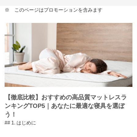
※ このページはプロモーションを含みます
【徹底比較】おすすめの高品質マットレスラ
ンキングTOP5｜あなたに最適な寝具を選ぼ
う！
## 1. はじめに