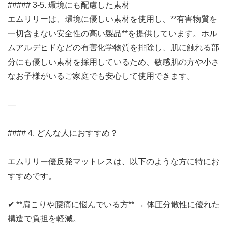
##### 3-5. 環境にも配慮した素材
エムリリーは、環境に優しい素材を使用し、**有害物質を
一切含まない安全性の高い製品**を提供しています。ホル
ムアルデヒドなどの有害化学物質を排除し、肌に触れる部
分にも優しい素材を採用しているため、敏感肌の方や小さ
なお子様がいるご家庭でも安心して使用できます。
—
#### 4. どんな人におすすめ？
エムリリー優反発マットレスは、以下のような方に特にお
すすめです。
✔︎ **肩こりや腰痛に悩んでいる方** → 体圧分散性に優れた
構造で負担を軽減。