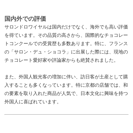
国内外での評価
サロンドロワイヤルは国内だけでなく、海外でも高い評価
を得ています。その品質の高さから、国際的なチョコレー
トコンクールでの受賞歴も多数あります。特に、フランス
の「サロン・デュ・ショコラ」に出展した際には、現地の
チョコレート愛好家や評論家からも絶賛されました。
また、外国人観光客の増加に伴い、訪日客が土産として購
入することも多くなっています。特に京都の店舗では、和
の要素を取り入れた商品が人気で、日本文化に興味を持つ
外国人に喜ばれています。