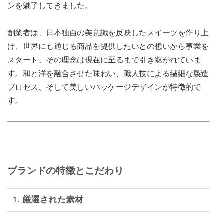
ンを魅了してきました。
創業者は、日本独自の美意識を反映したスイーツを作り上
げ、世界にも通じる商品を提供したいとの想いから事業を
スタート。その理念は現在に至るまで引き継がれていま
す。和と洋を融合させた味わい、職人技による繊細な製造
プロセス、そして美しいパッケージデザインが特徴的で
す。
ブランドの特徴とこだわり
1. 厳選された素材