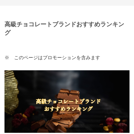
高級チョコレートブランドおすすめランキン
グ
※ このページはプロモーションを含みます