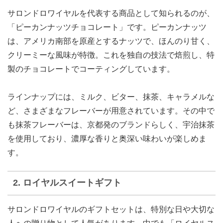
サロンドロワイヤルを代表する商品として知られるのが、
「ピーカンナッツチョコレート」です。ピーカンナッツ
は、アメリカ南部を原産とするナッツで、ほんのり甘く、
クリーミーな風味が特徴。これを独自の技法で焙煎し、特
製のチョコレートでコーティングしています。
ラインナップには、ミルク、ビター、抹茶、キャラメルな
ど、さまざまなフレーバーが用意されています。その中で
も抹茶フレーバーは、京都発のブランドらしく、宇治抹茶
を使用しており、濃厚な香りと奥深い味わいが楽しめま
す。
2. ロイヤルスイートギフト
サロンドロワイヤルのギフトセットは、特別な日や大切な