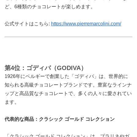
ど、6種類のチョコレートが楽しめます。
公式サイトはこちら:
https://www.pierremarcolini.com/
第4位：ゴディバ（GODIVA）
1926年にベルギーで創業した「ゴディバ」は、世界的に
知られる高級チョコレートブランドです。豊富なラインナ
ップと高品質なチョコレートで、多くの人々に愛されてい
ます。
代表的な商品：クラシック ゴールド コレクション
「クラシック ゴールド コレクション」は、プラリネやガ