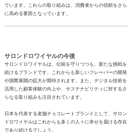
ています。これらの取り組みは、消費者からの信頼をさら
に高める要因となっています。
サロンドロワイヤルの今後
サロンドロワイヤルは、伝統を守りつつも、新たな挑戦を
続けるブランドです。これからも新しいフレーバーの開発
や国際展開の拡大が期待されます。また、デジタル技術を
活用した顧客体験の向上や、サステナビリティに対するさ
らなる取り組みも注目されています。
日本を代表する老舗チョコレートブランドとして、サロン
ドロワイヤルはこれからも多くの人々に幸せを届ける存在
であり続けるでしょう。