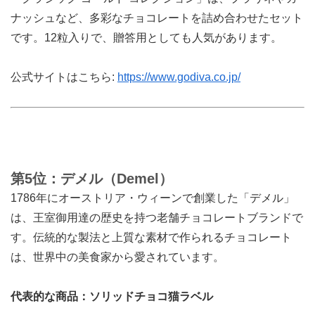
ナッシュなど、多彩なチョコレートを詰め合わせたセット
です。12粒入りで、贈答用としても人気があります。
公式サイトはこちら:
https://www.godiva.co.jp/
第5位：デメル（Demel）
1786年にオーストリア・ウィーンで創業した「デメル」
は、王室御用達の歴史を持つ老舗チョコレートブランドで
す。伝統的な製法と上質な素材で作られるチョコレート
は、世界中の美食家から愛されています。
代表的な商品：ソリッドチョコ猫ラベル