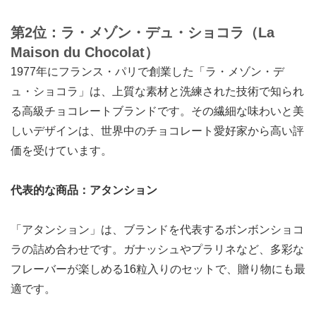
第2位：ラ・メゾン・デュ・ショコラ（La
Maison du Chocolat）
1977年にフランス・パリで創業した「ラ・メゾン・デ
ュ・ショコラ」は、上質な素材と洗練された技術で知られ
る高級チョコレートブランドです。その繊細な味わいと美
しいデザインは、世界中のチョコレート愛好家から高い評
価を受けています。
代表的な商品：アタンション
「アタンション」は、ブランドを代表するボンボンショコ
ラの詰め合わせです。ガナッシュやプラリネなど、多彩な
フレーバーが楽しめる16粒入りのセットで、贈り物にも最
適です。