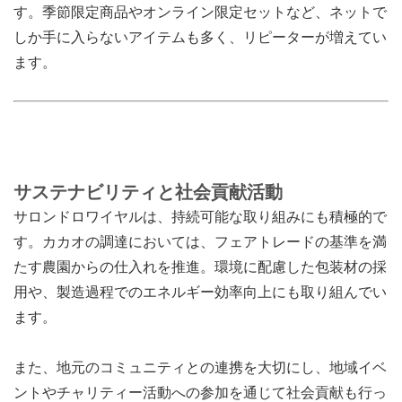
す。季節限定商品やオンライン限定セットなど、ネットで
しか手に入らないアイテムも多く、リピーターが増えてい
ます。
サステナビリティと社会貢献活動
サロンドロワイヤルは、持続可能な取り組みにも積極的で
す。カカオの調達においては、フェアトレードの基準を満
たす農園からの仕入れを推進。環境に配慮した包装材の採
用や、製造過程でのエネルギー効率向上にも取り組んでい
ます。
また、地元のコミュニティとの連携を大切にし、地域イベ
ントやチャリティー活動への参加を通じて社会貢献も行っ