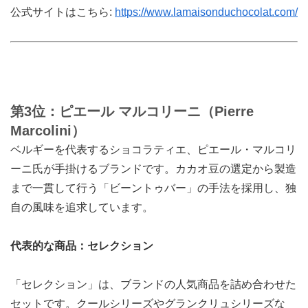
公式サイトはこちら:
https://www.lamaisonduchocolat.com/
第3位：ピエール マルコリーニ（Pierre
Marcolini）
ベルギーを代表するショコラティエ、ピエール・マルコリ
ーニ氏が手掛けるブランドです。カカオ豆の選定から製造
まで一貫して行う「ビーントゥバー」の手法を採用し、独
自の風味を追求しています。
代表的な商品：セレクション
「セレクション」は、ブランドの人気商品を詰め合わせた
セットです。クールシリーズやグランクリュシリーズな