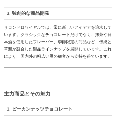
3. 独創的な商品開発
サロンドロワイヤルでは、常に新しいアイデアを追求して
います。クラシックなチョコレートだけでなく、抹茶や日
本酒を使用したフレーバー、季節限定の商品など、伝統と
革新が融合した製品ラインナップを展開しています。これ
により、国内外の幅広い層の顧客から支持を得ています。
主力商品とその魅力
1. ピーカンナッツチョコレート