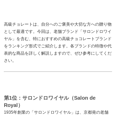
高級チョレートは、自分へのご褒美や大切な方への贈り物
として最適です。今回は、老舗ブランド「サロンドロワイ
ヤル」を含む、特におすすめの高級チョコレートブランド
をランキング形式でご紹介します。各ブランドの特徴や代
表的な商品を詳しく解説しますので、ぜひ参考にしてくだ
さい。
第1位：サロンドロワイヤル（Salon de
Royal）
1935年創業の「サロンドロワイヤル」は、京都発の老舗