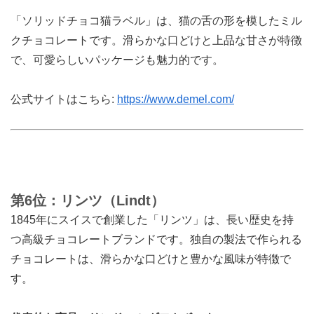
「ソリッドチョコ猫ラベル」は、猫の舌の形を模したミル
クチョコレートです。滑らかな口どけと上品な甘さが特徴
で、可愛らしいパッケージも魅力的です。
公式サイトはこちら:
https://www.demel.com/
第6位：リンツ（Lindt）
1845年にスイスで創業した「リンツ」は、長い歴史を持
つ高級チョコレートブランドです。独自の製法で作られる
チョコレートは、滑らかな口どけと豊かな風味が特徴で
す。