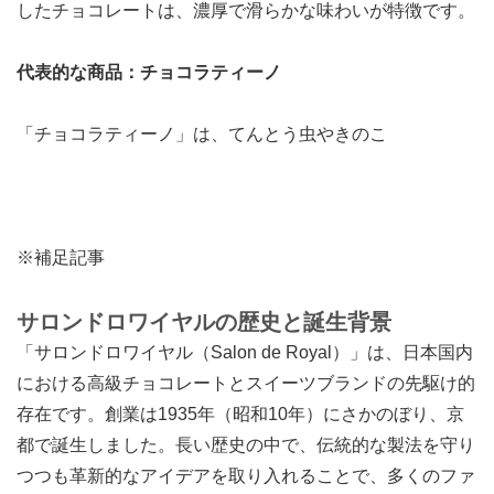
したチョコレートは、濃厚で滑らかな味わいが特徴です。
代表的な商品：チョコラティーノ
「チョコラティーノ」は、てんとう虫やきのこ
※補足記事
サロンドロワイヤルの歴史と誕生背景
「サロンドロワイヤル（Salon de Royal）」は、日本国内
における高級チョコレートとスイーツブランドの先駆け的
存在です。創業は1935年（昭和10年）にさかのぼり、京
都で誕生しました。長い歴史の中で、伝統的な製法を守り
つつも革新的なアイデアを取り入れることで、多くのファ