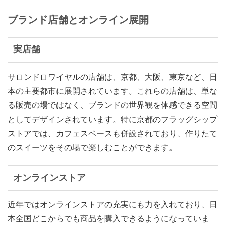
ブランド店舗とオンライン展開
実店舗
サロンドロワイヤルの店舗は、京都、大阪、東京など、日
本の主要都市に展開されています。これらの店舗は、単な
る販売の場ではなく、ブランドの世界観を体感できる空間
としてデザインされています。特に京都のフラッグシップ
ストアでは、カフェスペースも併設されており、作りたて
のスイーツをその場で楽しむことができます。
オンラインストア
近年ではオンラインストアの充実にも力を入れており、日
本全国どこからでも商品を購入できるようになっていま