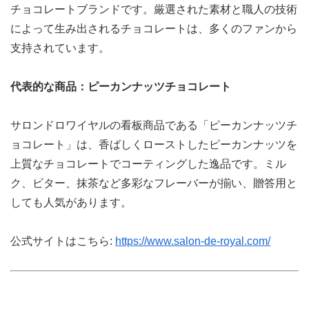
チョコレートブランドです。厳選された素材と職人の技術
によって生み出されるチョコレートは、多くのファンから
支持されています。
代表的な商品：ピーカンナッツチョコレート
サロンドロワイヤルの看板商品である「ピーカンナッツチ
ョコレート」は、香ばしくローストしたピーカンナッツを
上質なチョコレートでコーティングした逸品です。ミル
ク、ビター、抹茶など多彩なフレーバーが揃い、贈答用と
しても人気があります。
公式サイトはこちら:
https://www.salon-de-royal.com/