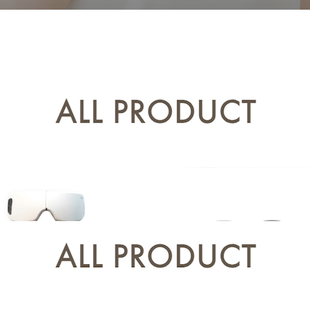
ーションを含みます