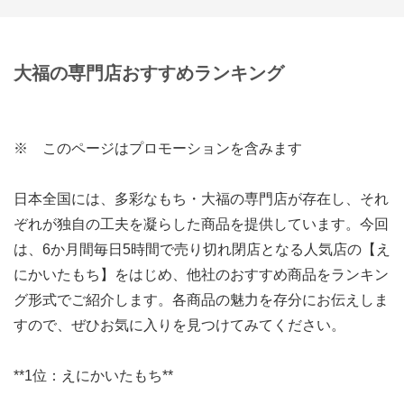
大福の専門店おすすめランキング
※ このページはプロモーションを含みます
日本全国には、多彩なもち・大福の専門店が存在し、それ
ぞれが独自の工夫を凝らした商品を提供しています。今回
は、6か月間毎日5時間で売り切れ閉店となる人気店の【え
にかいたもち】をはじめ、他社のおすすめ商品をランキン
グ形式でご紹介します。各商品の魅力を存分にお伝えしま
すので、ぜひお気に入りを見つけてみてください。
**1位：えにかいたもち**