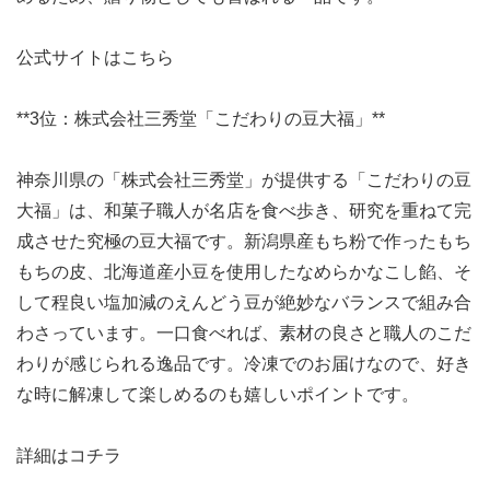
公式サイトはこちら
**3位：株式会社三秀堂「こだわりの豆大福」**
神奈川県の「株式会社三秀堂」が提供する「こだわりの豆
大福」は、和菓子職人が名店を食べ歩き、研究を重ねて完
成させた究極の豆大福です。新潟県産もち粉で作ったもち
もちの皮、北海道産小豆を使用したなめらかなこし餡、そ
して程良い塩加減のえんどう豆が絶妙なバランスで組み合
わさっています。一口食べれば、素材の良さと職人のこだ
わりが感じられる逸品です。冷凍でのお届けなので、好き
な時に解凍して楽しめるのも嬉しいポイントです。
詳細はコチラ