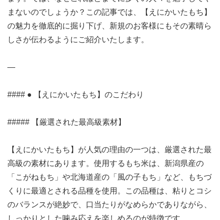
まないのでしょうか？この記事では、【えにかいたもち】
の魅力を徹底的に掘り下げ、新規のお客様にもその素晴ら
しさが伝わるようにご紹介いたします。
—
#### ● 【えにかいたもち】のこだわり
##### 【厳選された最高級素材】
【えにかいたもち】が人気の理由の一つは、厳選された最
高級の素材にあります。使用するもち米は、新潟県産の
「こがねもち」や北海道産の「風の子もち」など、もちづ
くりに最適とされる品種を使用。この品種は、粘りとコシ
のバランスが絶妙で、口当たりがなめらかでありながら、
しっかりとした噛み応えを楽しめるのが特徴です。