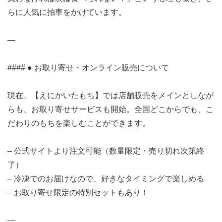
らに人気に拍車をかけています。
—
#### ● お取り寄せ・オンライン販売について
現在、【えにかいたもち】では店舗販売をメインとしなが
らも、お取り寄せサービスも開始。全国どこからでも、こ
だわりのもちを楽しむことができます。
– 公式サイトより注文可能（数量限定・売り切れ次第終
了）
– 冷凍でのお届けなので、好きなタイミングで楽しめる
– お取り寄せ限定の特別セットもあり！
—