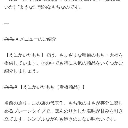
いた）”ような理想的なもちなのです。
—
#### ● メニューのご紹介
【えにかいたもち】では、さまざまな種類のもち・大福を
提供しています。その中でも特に人気の商品をいくつかご
紹介しましょう。
##### 【えにかいたもち（看板商品）】
名前の通り、この店の代表作。もち米の甘さが存分に楽し
めるプレーンタイプで、ほんのりとした塩味が甘みを引き
立てます。シンプルながらも飽きのこない味わいです。