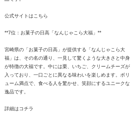
公式サイトはこちら
**7位：お菓子の日高「なんじゃこら大福」**
宮崎県の「お菓子の日高」が提供する「なんじゃこら大
福」は、その名の通り、一見して驚くような大きさと中身
が特徴の大福です。中には栗、いちご、クリームチーズが
入っており、一口ごとに異なる味わいを楽しめます。ボリ
ューム満点で、食べる人を驚かせ、笑顔にするユニークな
逸品です。
詳細はコチラ