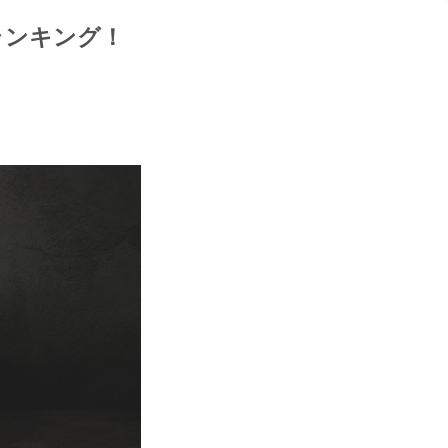
ランキング！