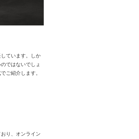
長しています。しか
いのではないでしょ
式でご紹介します。
ており、オンライン