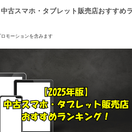
版】中古スマホ・タブレット販売店おすすめ
プロモーションを含みます