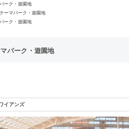
パーク・遊園地
テーマパーク・遊園地
パーク・遊園地
ーマパーク・遊園地
ワイアンズ