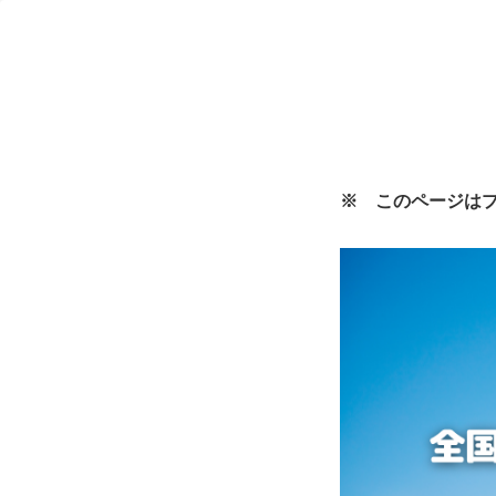
※ このページは