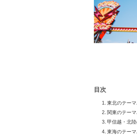
目次
東北のテーマ
関東のテーマ
甲信越・北陸
東海のテーマ