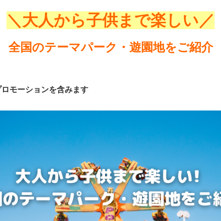
＼大人から子供まで楽しい／
全国のテーマパーク・遊園地をご紹介
プロモーションを含みます