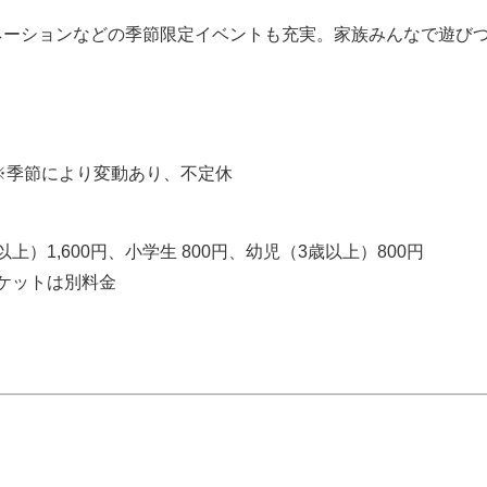
ネーションなどの季節限定イベントも充実。家族みんなで遊び
00 ※季節により変動あり、不定休
上）1,600円、小学生 800円、幼児（3歳以上）800円
ケットは別料金