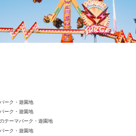
パーク・遊園地
パーク・遊園地
のテーマパーク・遊園地
パーク・遊園地