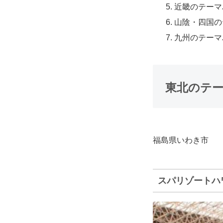
近畿のテーマ
山陰・四国の
九州のテーマ
東北のテ
福島県いわき市
スパリゾートハ