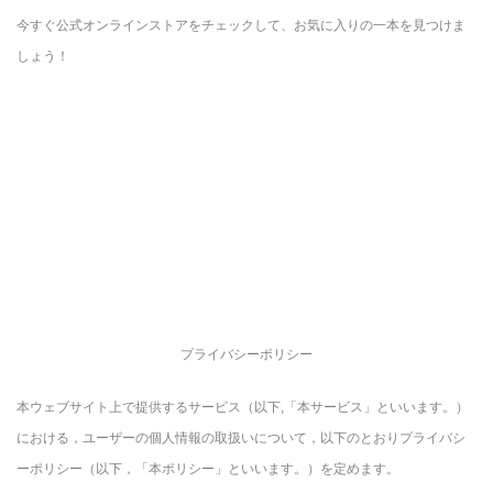
今すぐ公式オンラインストアをチェックして、お気に入りの一本を見つけま
しょう！
プライバシーポリシー
本ウェブサイト上で提供するサービス（以下,「本サービス」といいます。）
における，ユーザーの個人情報の取扱いについて，以下のとおりプライバシ
ーポリシー（以下，「本ポリシー」といいます。）を定めます。