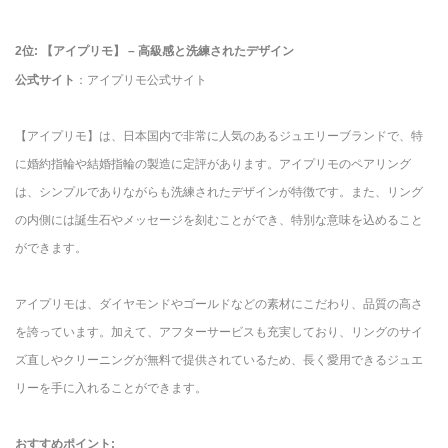
2位: 【アイプリモ】 – 高級感と洗練されたデザイン
公式サイト
：アイプリモ公式サイト
【アイプリモ】は、日本国内で非常に人気のあるジュエリーブランドで、特
に婚約指輪や結婚指輪の製造に定評があります。アイプリモのペアリング
は、シンプルでありながらも洗練されたデザインが特徴です。また、リング
の内側には誕生石やメッセージを刻むことができ、特別な意味を込めること
ができます。
アイプリモは、ダイヤモンドやゴールドなどの素材にこだわり、品質の高さ
を誇っています。加えて、アフターサービスも充実しており、リングのサイ
ズ直しやクリーニングが無料で提供されているため、長く愛用できるジュエ
リーを手に入れることができます。
おすすめポイント: