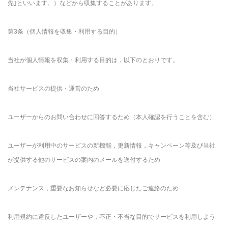
先｣といいます。）などから収集することがあります。
第3条（個人情報を収集・利用する目的）
当社が個人情報を収集・利用する目的は，以下のとおりです。
当社サービスの提供・運営のため
ユーザーからのお問い合わせに回答するため（本人確認を行うことを含む）
ユーザーが利用中のサービスの新機能，更新情報，キャンペーン等及び当社
が提供する他のサービスの案内のメールを送付するため
メンテナンス，重要なお知らせなど必要に応じたご連絡のため
利用規約に違反したユーザーや，不正・不当な目的でサービスを利用しよう